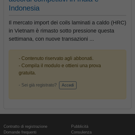
Indonesia
Il mercato import dei coils laminati a caldo (HRC)
in Vietnam è rimasto sotto pressione questa
settimana, con nuove transazioni ...
- Contenuto riservato agli abbonati.
- Compila il modulo e ottieni una prova
gratuita.
- Sei già registrato?
Accedi
Contratto di registrazione
Pubblicità
Domande frequenti
Consulenza