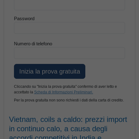
Password
Numero di telefono
Cliccando su "Inizia la prova gratuita" confermo di aver letto e
accettato la
Scheda di Informazioni Preliminari.
Per la prova gratuita non sono richiesti i dati della carta di credito.
Vietnam, coils a caldo: prezzi import
in continuo calo, a causa degli
accordi competitivi in India e