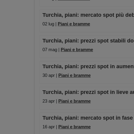
Turchia, piani: mercato spot più deb
02 lug |
Piani e bramme
Turchia, piani: prezzi spot stabili do
07 mag |
Piani e bramme
Turchia, piani: prezzi spot in aume
30 apr |
Piani e bramme
Turchia, piani: prezzi spot in liev
23 apr |
Piani e bramme
Turchia, piani: mercato spot in fas
16 apr |
Piani e bramme