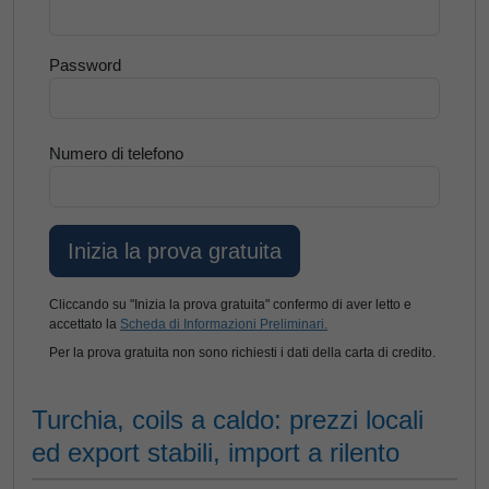
Password
Numero di telefono
Cliccando su "Inizia la prova gratuita" confermo di aver letto e
accettato la
Scheda di Informazioni Preliminari.
Per la prova gratuita non sono richiesti i dati della carta di credito.
Turchia, coils a caldo: prezzi locali
ed export stabili, import a rilento