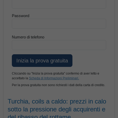
Password
Numero di telefono
Cliccando su "Inizia la prova gratuita" confermo di aver letto e
accettato la
Scheda di Informazioni Preliminari.
Per la prova gratuita non sono richiesti i dati della carta di credito.
Turchia, coils a caldo: prezzi in calo
sotto la pressione degli acquirenti e
del ribasso del rottame