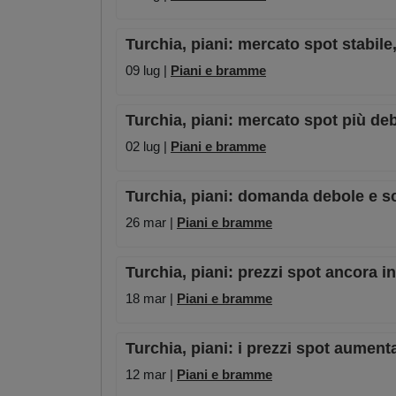
Turchia, piani: mercato spot stabil
09 lug |
Piani e bramme
Turchia, piani: mercato spot più deb
02 lug |
Piani e bramme
Turchia, piani: domanda debole e sc
26 mar |
Piani e bramme
Turchia, piani: prezzi spot ancora 
18 mar |
Piani e bramme
Turchia, piani: i prezzi spot aument
12 mar |
Piani e bramme