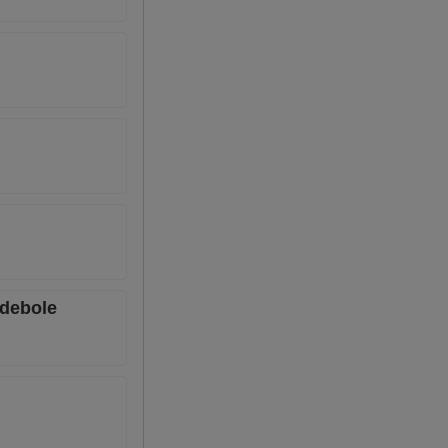
 debole