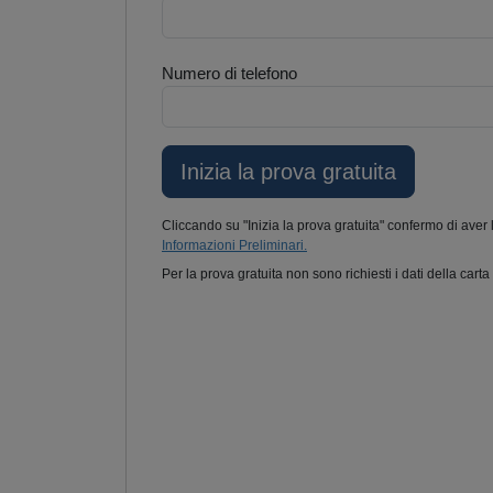
Numero di telefono
Cliccando su "Inizia la prova gratuita" confermo di aver 
Informazioni Preliminari.
Per la prova gratuita non sono richiesti i dati della carta 