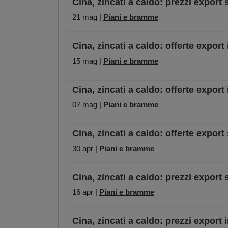
Cina, zincati a caldo: prezzi export 
21 mag |
Piani e bramme
Cina, zincati a caldo: offerte expo
15 mag |
Piani e bramme
Cina, zincati a caldo: offerte export
07 mag |
Piani e bramme
Cina, zincati a caldo: offerte export
30 apr |
Piani e bramme
Cina, zincati a caldo: prezzi export 
16 apr |
Piani e bramme
Cina, zincati a caldo: prezzi export i