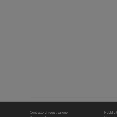
Contratto di registrazione
Pubblici