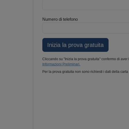
Numero di telefono
Cliccando su "Inizia la prova gratuita" confermo di aver 
Informazioni Preliminari.
Per la prova gratuita non sono richiesti i dati della carta 