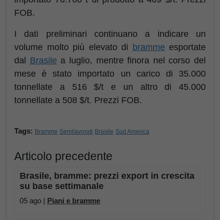
FOB.
I dati preliminari continuano a indicare un
volume molto più elevato di
bramme
esportate
dal
Brasile
a luglio, mentre finora nel corso del
mese è stato importato un carico di 35.000
tonnellate a 516 $/t e un altro di 45.000
tonnellate a 508 $/t. Prezzi FOB.
Tags:
Bramme
Semilavorati
Brasile
Sud America
Articolo precedente
Brasile, bramme: prezzi export in crescita
su base settimanale
05 ago |
Piani e bramme