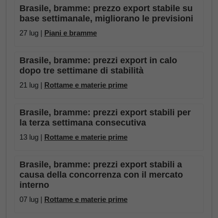
Brasile, bramme: prezzo export stabile su
base settimanale, migliorano le previsioni
27 lug |
Piani e bramme
Brasile, bramme: prezzi export in calo
dopo tre settimane di stabilità
21 lug |
Rottame e materie prime
Brasile, bramme: prezzi export stabili per
la terza settimana consecutiva
13 lug |
Rottame e materie prime
Brasile, bramme: prezzi export stabili a
causa della concorrenza con il mercato
interno
07 lug |
Rottame e materie prime