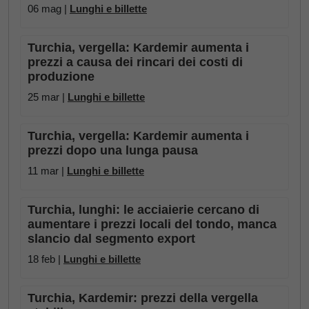
06 mag |
Lunghi e billette
Turchia, vergella: Kardemir aumenta i
prezzi a causa dei rincari dei costi di
produzione
25 mar |
Lunghi e billette
Turchia, vergella: Kardemir aumenta i
prezzi dopo una lunga pausa
11 mar |
Lunghi e billette
Turchia, lunghi: le acciaierie cercano di
aumentare i prezzi locali del tondo, manca
slancio dal segmento export
18 feb |
Lunghi e billette
Turchia, Kardemir: prezzi della vergella