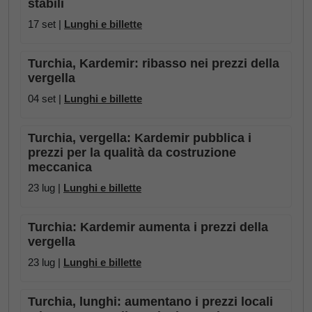
stabili
17 set |
Lunghi e billette
Turchia, Kardemir: ribasso nei prezzi della
vergella
04 set |
Lunghi e billette
Turchia, vergella: Kardemir pubblica i
prezzi per la qualità da costruzione
meccanica
23 lug |
Lunghi e billette
Turchia: Kardemir aumenta i prezzi della
vergella
23 lug |
Lunghi e billette
Turchia, lunghi: aumentano i prezzi locali