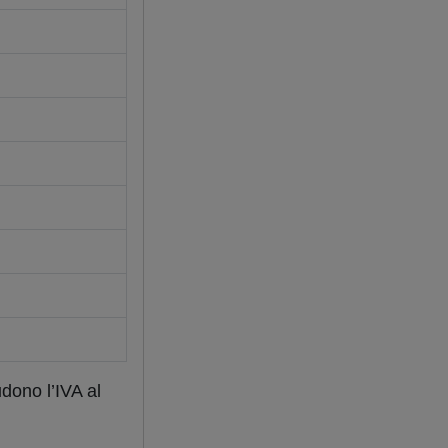
udono l’IVA al