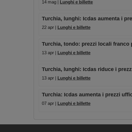
14 mag |
Lunghi e billette
Turchia, lunghi: Icdas aumenta i pr
22 apr |
Lunghi e billette
Turchia, tondo: prezzi locali franco
13 apr |
Lunghi e billette
Turchia, lunghi: Icdas riduce i pre
13 apr |
Lunghi e billette
Turchia: Icdas aumenta i prezzi uffic
07 apr |
Lunghi e billette