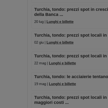
Turchia, tondo: prezzi spot in cresci
della Banca ...
20 lug |
Lunghi e billette
Turchia, tondo: prezzi spot locali in
02 giu |
Lunghi e billette
Turchia, tondo: prezzi spot locali in 
22 mag |
Lunghi e billette
Turchia, tondo: le acciaierie tentano
19 mag |
Lunghi e billette
Turchia, tondo: prezzi spot locali in
maggiori costi ...