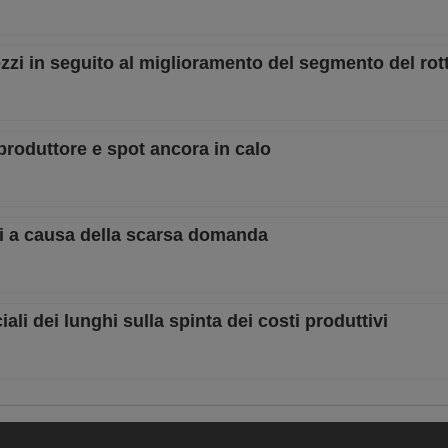
ezzi in seguito al miglioramento del segmento del ro
 produttore e spot ancora in calo
zzi a causa della scarsa domanda
iali dei lunghi sulla spinta dei costi produttivi