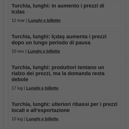
Turchia, lunghi: in aumento i prezzi di
Icdas
12 mar |
Lunghi e billette
Turchia, lunghi: İçdaş aumenta i prezzi
dopo un lungo periodo di pausa
10 nov |
Lunghi e billette
Turchia, lunghi: produttori tentano un
rialzo dei prezzi, ma la domanda resta
debole
17 lug |
Lunghi e billette
Turchia, lunghi: ulteriori ribassi per i prezzi
locali e all’esportazione
10 lug |
Lunghi e billette