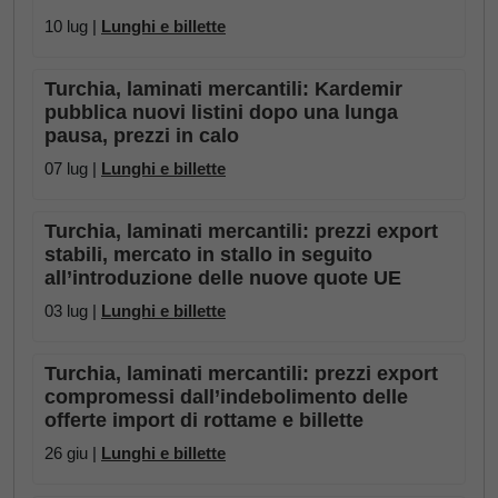
10 lug |
Lunghi e billette
Turchia, laminati mercantili: Kardemir
pubblica nuovi listini dopo una lunga
pausa, prezzi in calo
07 lug |
Lunghi e billette
Turchia, laminati mercantili: prezzi export
stabili, mercato in stallo in seguito
all’introduzione delle nuove quote UE
03 lug |
Lunghi e billette
Turchia, laminati mercantili: prezzi export
compromessi dall’indebolimento delle
offerte import di rottame e billette
26 giu |
Lunghi e billette