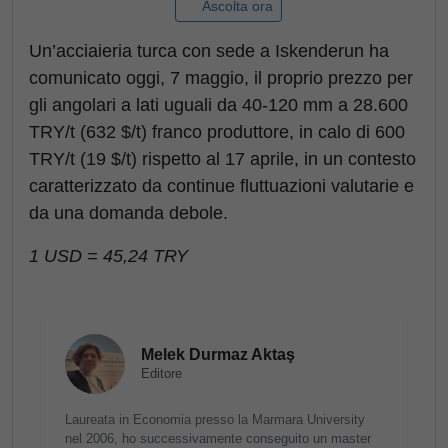
Ascolta ora
Un’acciaieria turca con sede a Iskenderun ha
comunicato oggi, 7 maggio, il proprio prezzo per
gli angolari a lati uguali da 40-120 mm a 28.600
TRY/t (632 $/t) franco produttore, in calo di 600
TRY/t (19 $/t) rispetto al 17 aprile, in un contesto
caratterizzato da continue fluttuazioni valutarie e
da una domanda debole.
1 USD = 45,24 TRY
Melek Durmaz Aktaş
Editore
Laureata in Economia presso la Marmara University
nel 2006, ho successivamente conseguito un master