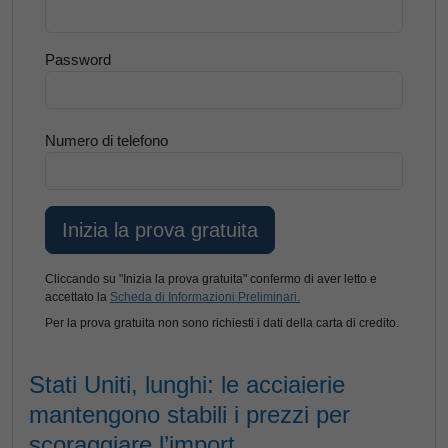
Password
Numero di telefono
Cliccando su "Inizia la prova gratuita" confermo di aver letto e
accettato la
Scheda di Informazioni Preliminari.
Per la prova gratuita non sono richiesti i dati della carta di credito.
Stati Uniti, lunghi: le acciaierie
mantengono stabili i prezzi per
scoraggiare l’import