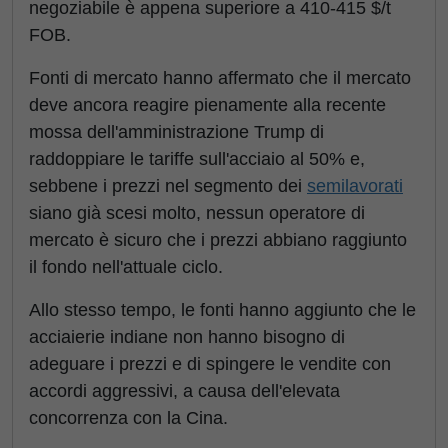
negoziabile è appena superiore a 410-415 $/t
FOB.
Fonti di mercato hanno affermato che il mercato
deve ancora reagire pienamente alla recente
mossa dell'amministrazione Trump di
raddoppiare le tariffe sull'acciaio al 50% e,
sebbene i prezzi nel segmento dei
semilavorati
siano già scesi molto, nessun operatore di
mercato è sicuro che i prezzi abbiano raggiunto
il fondo nell'attuale ciclo.
Allo stesso tempo, le fonti hanno aggiunto che le
acciaierie indiane non hanno bisogno di
adeguare i prezzi e di spingere le vendite con
accordi aggressivi, a causa dell'elevata
concorrenza con la Cina.