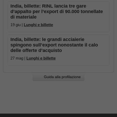
India, billette: RINL lancia tre gare
d’appalto per l’export di 90.000 tonnellate
di materiale
19 giu |
Lunghi e billette
India, billette: le grandi acciaierie
spingono sull’export nonostante il calo
delle offerte d’acquisto
27 mag |
Lunghi e billette
Guida alla profilazione