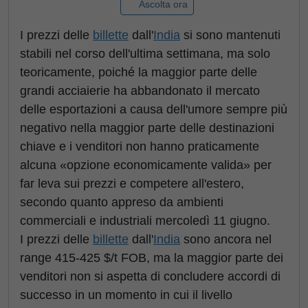
Ascolta ora
I prezzi delle
billette
dall'
India
si sono mantenuti
stabili nel corso dell'ultima settimana, ma solo
teoricamente, poiché la maggior parte delle
grandi acciaierie ha abbandonato il mercato
delle esportazioni a causa dell'umore sempre più
negativo nella maggior parte delle destinazioni
chiave e i venditori non hanno praticamente
alcuna «opzione economicamente valida» per
far leva sui prezzi e competere all'estero,
secondo quanto appreso da ambienti
commerciali e industriali mercoledì 11 giugno.
I prezzi delle
billette
dall'
India
sono ancora nel
range 415-425 $/t FOB, ma la maggior parte dei
venditori non si aspetta di concludere accordi di
successo in un momento in cui il livello