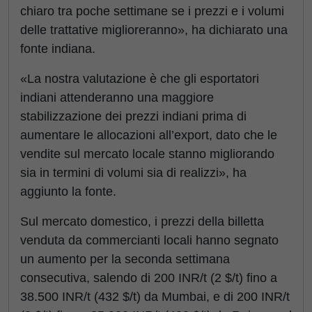
chiaro tra poche settimane se i prezzi e i volumi
delle trattative miglioreranno», ha dichiarato una
fonte indiana.
«La nostra valutazione è che gli esportatori
indiani attenderanno una maggiore
stabilizzazione dei prezzi indiani prima di
aumentare le allocazioni all’export, dato che le
vendite sul mercato locale stanno migliorando
sia in termini di volumi sia di realizzi», ha
aggiunto la fonte.
Sul mercato domestico, i prezzi della billetta
venduta da commercianti locali hanno segnato
un aumento per la seconda settimana
consecutiva, salendo di 200 INR/t (2 $/t) fino a
38.500 INR/t (432 $/t) da Mumbai, e di 200 INR/t