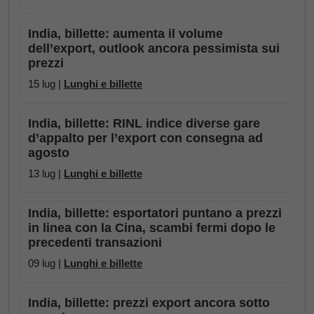
India, billette: aumenta il volume
dell’export, outlook ancora pessimista sui
prezzi
15 lug |
Lunghi e billette
India, billette: RINL indice diverse gare
d’appalto per l’export con consegna ad
agosto
13 lug |
Lunghi e billette
India, billette: esportatori puntano a prezzi
in linea con la Cina, scambi fermi dopo le
precedenti transazioni
09 lug |
Lunghi e billette
India, billette: prezzi export ancora sotto