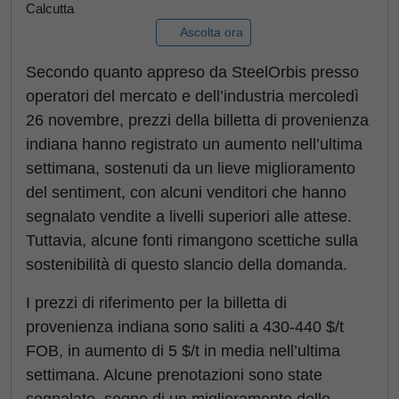
Calcutta
Ascolta ora
Secondo quanto appreso da SteelOrbis presso
operatori del mercato e dell’industria mercoledì
26 novembre, prezzi della billetta di provenienza
indiana hanno registrato un aumento nell’ultima
settimana, sostenuti da un lieve miglioramento
del sentiment, con alcuni venditori che hanno
segnalato vendite a livelli superiori alle attese.
Tuttavia, alcune fonti rimangono scettiche sulla
sostenibilità di questo slancio della domanda.
I prezzi di riferimento per la billetta di
provenienza indiana sono saliti a 430-440 $/t
FOB, in aumento di 5 $/t in media nell’ultima
settimana. Alcune prenotazioni sono state