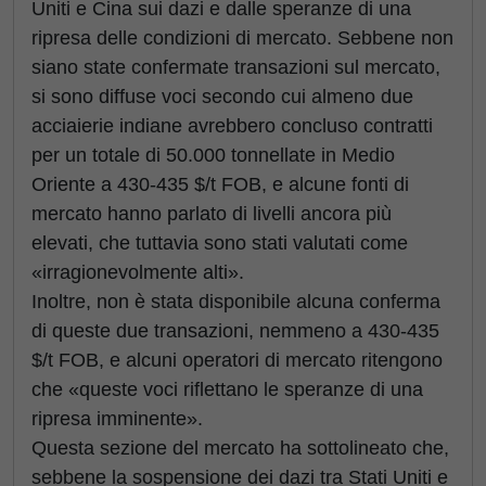
Uniti e Cina sui dazi e dalle speranze di una
ripresa delle condizioni di mercato. Sebbene non
siano state confermate transazioni sul mercato,
si sono diffuse voci secondo cui almeno due
acciaierie indiane avrebbero concluso contratti
per un totale di 50.000 tonnellate in Medio
Oriente a 430-435 $/t FOB, e alcune fonti di
mercato hanno parlato di livelli ancora più
elevati, che tuttavia sono stati valutati come
«irragionevolmente alti».
Inoltre, non è stata disponibile alcuna conferma
di queste due transazioni, nemmeno a 430-435
$/t FOB, e alcuni operatori di mercato ritengono
che «queste voci riflettano le speranze di una
ripresa imminente».
Questa sezione del mercato ha sottolineato che,
sebbene la sospensione dei dazi tra Stati Uniti e