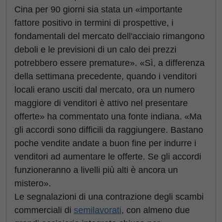
Cina per 90 giorni sia stata un «importante
fattore positivo in termini di prospettive, i
fondamentali del mercato dell'acciaio rimangono
deboli e le previsioni di un calo dei prezzi
potrebbero essere premature». «Sì, a differenza
della settimana precedente, quando i venditori
locali erano usciti dal mercato, ora un numero
maggiore di venditori è attivo nel presentare
offerte» ha commentato una fonte indiana. «Ma
gli accordi sono difficili da raggiungere. Bastano
poche vendite andate a buon fine per indurre i
venditori ad aumentare le offerte. Se gli accordi
funzioneranno a livelli più alti è ancora un
mistero».
Le segnalazioni di una contrazione degli scambi
commerciali di
semilavorati
, con almeno due