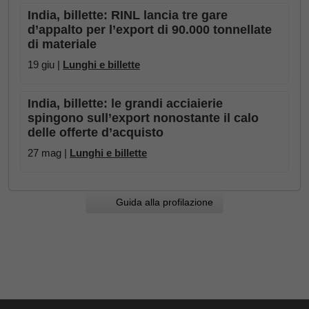
India, billette: RINL lancia tre gare
d’appalto per l’export di 90.000 tonnellate
di materiale
19 giu |
Lunghi e billette
India, billette: le grandi acciaierie
spingono sull’export nonostante il calo
delle offerte d’acquisto
27 mag |
Lunghi e billette
Guida alla profilazione