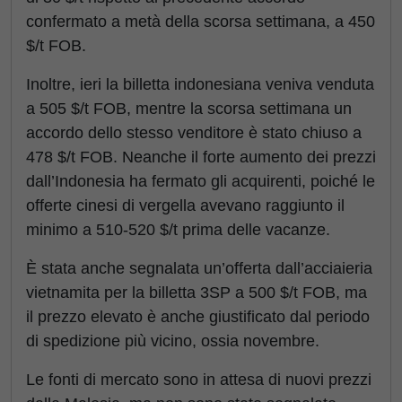
confermato a metà della scorsa settimana, a 450
$/t FOB.
Inoltre, ieri la billetta indonesiana veniva venduta
a 505 $/t FOB, mentre la scorsa settimana un
accordo dello stesso venditore è stato chiuso a
478 $/t FOB. Neanche il forte aumento dei prezzi
dall’Indonesia ha fermato gli acquirenti, poiché le
offerte cinesi di vergella avevano raggiunto il
minimo a 510-520 $/t prima delle vacanze.
È stata anche segnalata un’offerta dall’acciaieria
vietnamita per la billetta 3SP a 500 $/t FOB, ma
il prezzo elevato è anche giustificato dal periodo
di spedizione più vicino, ossia novembre.
Le fonti di mercato sono in attesa di nuovi prezzi