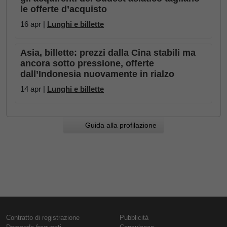
le offerte d’acquisto
16 apr |
Lunghi e billette
Asia, billette: prezzi dalla Cina stabili ma
ancora sotto pressione, offerte
dall’Indonesia nuovamente in rialzo
14 apr |
Lunghi e billette
Guida alla profilazione
Contratto di registrazione
Pubblicità