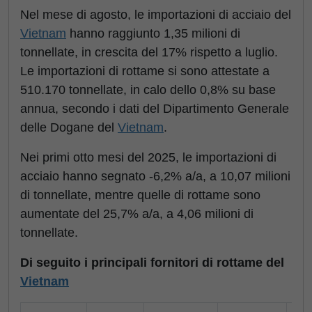
Nel mese di agosto, le importazioni di acciaio del
Vietnam
hanno raggiunto 1,35 milioni di
tonnellate, in crescita del 17% rispetto a luglio.
Le importazioni di rottame si sono attestate a
510.170 tonnellate, in calo dello 0,8% su base
annua, secondo i dati del Dipartimento Generale
delle Dogane del
Vietnam
.
Nei primi otto mesi del 2025, le importazioni di
acciaio hanno segnato -6,2% a/a, a 10,07 milioni
di tonnellate, mentre quelle di rottame sono
aumentate del 25,7% a/a, a 4,06 milioni di
tonnellate.
Di seguito i principali fornitori di rottame del
Vietnam