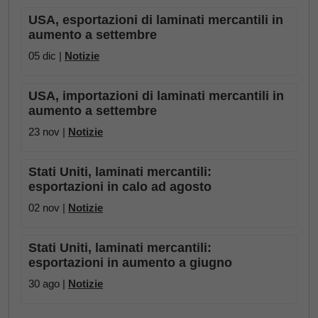
USA, esportazioni di laminati mercantili in
aumento a settembre
05 dic |
Notizie
USA, importazioni di laminati mercantili in
aumento a settembre
23 nov |
Notizie
Stati Uniti, laminati mercantili:
esportazioni in calo ad agosto
02 nov |
Notizie
Stati Uniti, laminati mercantili:
esportazioni in aumento a giugno
30 ago |
Notizie