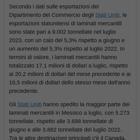
Secondo i dati sulle esportazioni del
Dipartimento del Commercio degli
Stati Uniti
, le
esportazioni statunitensi di laminati mercantili
sono state pari a 9.002 tonnellate nel luglio
2023, con un calo del 5,3% rispetto a giugno e
un aumento del 5,3% rispetto al luglio 2022. In
termini di valore, i laminati mercantili hanno
totalizzato 17,1 milioni di dollari a luglio, rispetto
ai 20,2 milioni di dollari del mese precedente e ai
16,5 milioni di dollari dello stesso mese dell'anno
precedente.
Gli
Stati Uniti
hanno spedito la maggior parte dei
laminati mercantili in Messico a luglio, con 5.273
tonnellate, rispetto alle 3.698 tonnellate di
giugno e alle 3.882 tonnellate del luglio 2022.
Tra le altre destinazioni principali c'è il Canada,