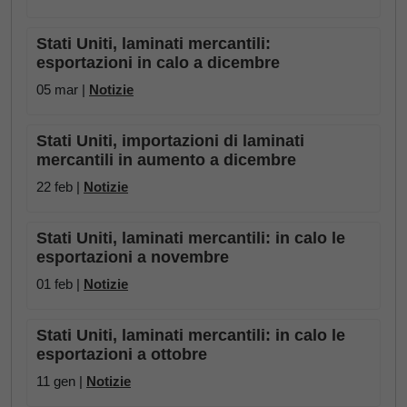
Stati Uniti, laminati mercantili:
esportazioni in calo a dicembre
05 mar |
Notizie
Stati Uniti, importazioni di laminati
mercantili in aumento a dicembre
22 feb |
Notizie
Stati Uniti, laminati mercantili: in calo le
esportazioni a novembre
01 feb |
Notizie
Stati Uniti, laminati mercantili: in calo le
esportazioni a ottobre
11 gen |
Notizie