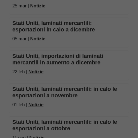
25 mar |
Notizie
Stati Uniti, laminati mercantili:
esportazioni in calo a dicembre
05 mar |
Notizie
Stati Uniti, importazioni di laminati
mercantili in aumento a dicembre
22 feb |
Notizie
Stati Uniti, laminati mercantili: in calo le
esportazioni a novembre
01 feb |
Notizie
Stati Uniti, laminati mercantili: in calo le
esportazioni a ottobre
11 gen |
Notizie