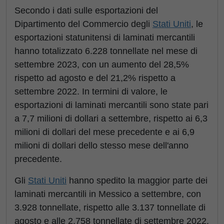
Secondo i dati sulle esportazioni del
Dipartimento del Commercio degli
Stati Uniti
, le
esportazioni statunitensi di laminati mercantili
hanno totalizzato 6.228 tonnellate nel mese di
settembre 2023, con un aumento del 28,5%
rispetto ad agosto e del 21,2% rispetto a
settembre 2022. In termini di valore, le
esportazioni di laminati mercantili sono state pari
a 7,7 milioni di dollari a settembre, rispetto ai 6,3
milioni di dollari del mese precedente e ai 6,9
milioni di dollari dello stesso mese dell'anno
precedente.
Gli
Stati Uniti
hanno spedito la maggior parte dei
laminati mercantili in Messico a settembre, con
3.928 tonnellate, rispetto alle 3.137 tonnellate di
agosto e alle 2.758 tonnellate di settembre 2022.