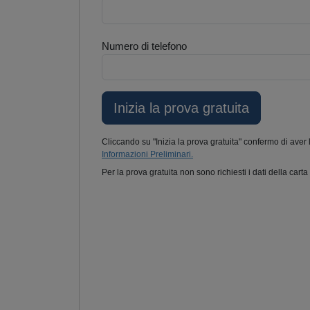
Numero di telefono
Cliccando su "Inizia la prova gratuita" confermo di aver 
Informazioni Preliminari.
Per la prova gratuita non sono richiesti i dati della carta 