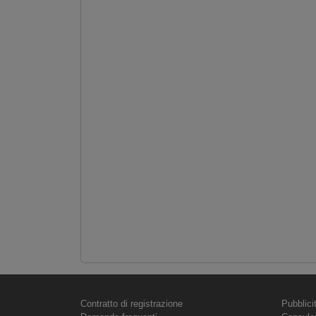
Contratto di registrazione
Pubblici