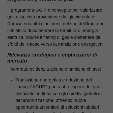
Il programma GGIP è concepito per valorizzare il
gas associato proveniente dal giacimento di
Ratawi e da altri giacimenti nel sud dell’Iraq, con
l’obiettivo di aumentare la fornitura di energia
elettrica, ridurre il flaring di gas e sostenere gli
sforzi del Paese verso la transizione energetica.
Rilevanza strategica e implicazioni di
mercato
Il contratto evidenzia alcune dinamiche chiave:
Transizione energetica e riduzione del
flaring: l’AGUP2 punta al recupero del gas
associato, in linea con gli obiettivi globali di
decarbonizzazione, offrendo nuove
opportunità ai fornitori di soluzioni tubolari