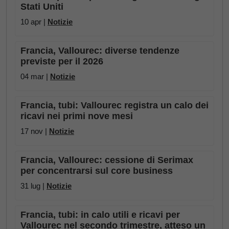
Stati Uniti
10 apr |
Notizie
Francia, Vallourec: diverse tendenze
previste per il 2026
04 mar |
Notizie
Francia, tubi: Vallourec registra un calo dei
ricavi nei primi nove mesi
17 nov |
Notizie
Francia, Vallourec: cessione di Serimax
per concentrarsi sul core business
31 lug |
Notizie
Francia, tubi: in calo utili e ricavi per
Vallourec nel secondo trimestre, atteso un