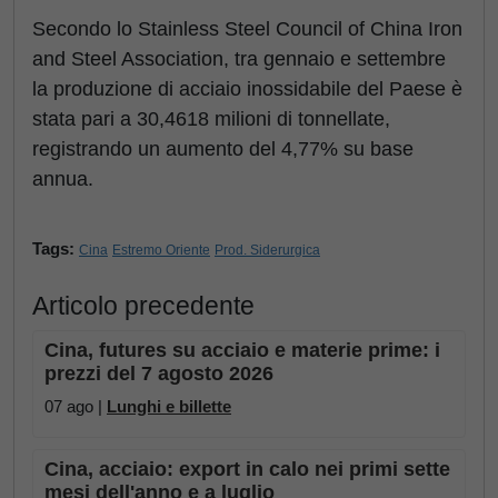
Secondo lo Stainless Steel Council of China Iron
and Steel Association, tra gennaio e settembre
la produzione di acciaio inossidabile del Paese è
stata pari a 30,4618 milioni di tonnellate,
registrando un aumento del 4,77% su base
annua.
Tags:
Cina
Estremo Oriente
Prod. Siderurgica
Articolo precedente
Cina, futures su acciaio e materie prime: i
prezzi del 7 agosto 2026
07 ago |
Lunghi e billette
Cina, acciaio: export in calo nei primi sette
mesi dell'anno e a luglio