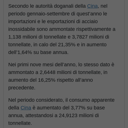
Secondo le autorità doganali della
Cina
, nel
periodo gennaio-settembre di quest’anno le
importazioni e le esportazioni di acciaio
inossidabile sono ammontate rispettivamente a
1,138 milioni di tonnellate e 3,7827 milioni di
tonnellate, in calo del 21,35% e in aumento
dell’1,64% su base annua.
Nei primi nove mesi dell’anno, lo stesso dato è
ammontato a 2,6448 milioni di tonnellate, in
aumento del 16,25% rispetto all’anno
precedente.
Nel periodo considerato, il consumo apparente
della
Cina
è aumentato del 3,77% su base
annua, attestandosi a 24,9123 milioni di
tonnellate.