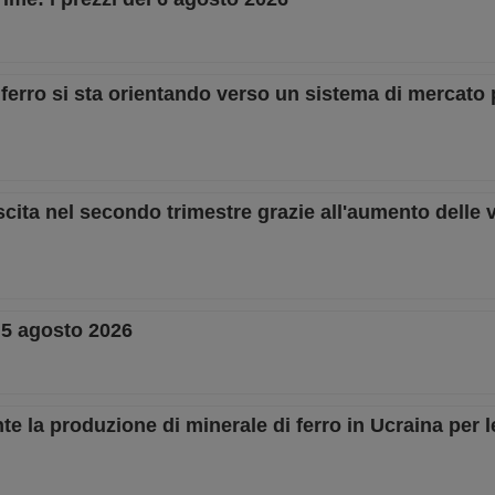
di ferro si sta orientando verso un sistema di mercato
scita nel secondo trimestre grazie all'aumento delle v
– 5 agosto 2026
a produzione di minerale di ferro in Ucraina per le 