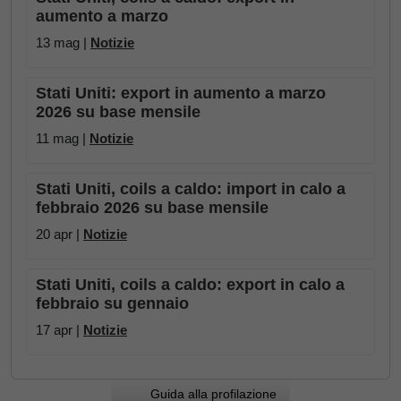
aumento a marzo
13 mag |
Notizie
Stati Uniti: export in aumento a marzo
2026 su base mensile
11 mag |
Notizie
Stati Uniti, coils a caldo: import in calo a
febbraio 2026 su base mensile
20 apr |
Notizie
Stati Uniti, coils a caldo: export in calo a
febbraio su gennaio
17 apr |
Notizie
Guida alla profilazione