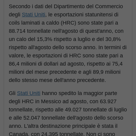
Secondo i dati del Dipartimento del Commercio
degli
Stati Uniti
, le esportazioni statunitensi di
coils laminati a caldo (HRC) sono state pari a
88.714 tonnellate nell'agosto di quest'anno, con
un calo del 15,3% rispetto a luglio e del 30,8%
rispetto all'agosto dello scorso anno. In termini di
valore, le esportazioni di HRC sono state pari a
86,4 milioni di dollari ad agosto, rispetto ai 75,4
milioni del mese precedente e agli 89,9 milioni
dello stesso mese dell'anno precedente.
Gli
Stati Uniti
hanno spedito la maggior parte
degli HRC in Messico ad agosto, con 63.927
tonnellate, rispetto alle 49.027 tonnellate di luglio
e alle 52.047 tonnellate dell'agosto dello scorso
anno. L'altra destinazione principale è stata il
Canada, con 24.395 tonnellate. Non ci sono