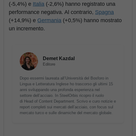
(-5,4%) e
Italia
(-2,6%) hanno registrato una
performance negativa. Al contrario,
Spagna
(+14,9%) e
Germania
(+0,5%) hanno mostrato
un incremento.
Demet Kazdal
Editore
Dopo essermi laureata all’Università del Bosforo in
Lingua e Letteratura Inglese ho trascorso gli ultimi 15
anni sviluppando una profonda esperienza nel
settore dell’acciaio. In SteelOrbis ricopro il ruolo
di Head of Content Department. Scrivo e curo notizie e
report completi sui mercati dell’acciaio, con focus sul
mercato turco e sulle dinamiche del mercato globale.