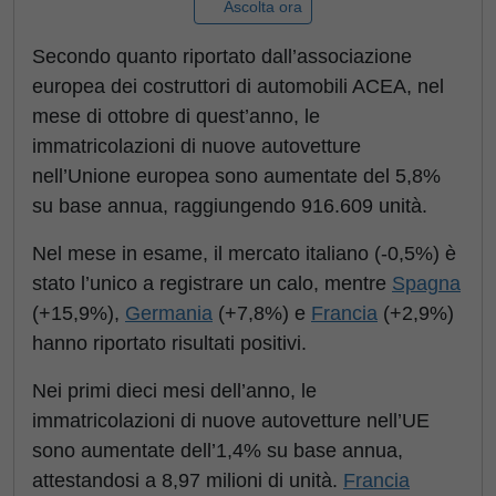
Ascolta ora
Secondo quanto riportato dall’associazione
europea dei costruttori di automobili ACEA, nel
mese di ottobre di quest’anno, le
immatricolazioni di nuove autovetture
nell’Unione europea sono aumentate del 5,8%
su base annua, raggiungendo 916.609 unità.
Nel mese in esame, il mercato italiano (-0,5%) è
stato l’unico a registrare un calo, mentre
Spagna
(+15,9%),
Germania
(+7,8%) e
Francia
(+2,9%)
hanno riportato risultati positivi.
Nei primi dieci mesi dell’anno, le
immatricolazioni di nuove autovetture nell’UE
sono aumentate dell’1,4% su base annua,
attestandosi a 8,97 milioni di unità.
Francia