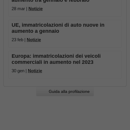
aumento tra gennaio e febbraio
28 mar |
Notizie
UE, immatricolazioni di auto nuove in
aumento a gennaio
23 feb |
Notizie
Europa: immatricolazioni dei veicoli
commerciali in aumento nel 2023
30 gen |
Notizie
Guida alla profilazione