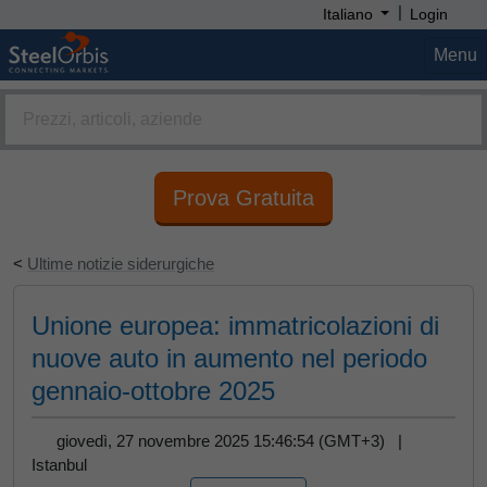
|
Italiano
Login
Menu
Prova Gratuita
<
Ultime notizie siderurgiche
Unione europea: immatricolazioni di
nuove auto in aumento nel periodo
gennaio-ottobre 2025
giovedì, 27 novembre 2025 15:46:54 (GMT+3) |
Istanbul