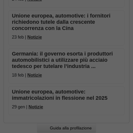
Unione europea, automotive: i fornitori
richiedono tutele dalla crescente
concorrenza con la Cina
23 feb |
Notizie
Germania: il governo esorta i produttori
automobilistici a utilizzare più acciaio
tedesco per tutelare l’industria ...
18 feb |
Notizie
Unione europea, automotive:
immatricolazioni in flessione nel 2025
29 gen |
Notizie
Guida alla profilazione