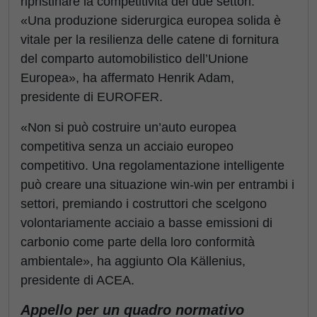
ripristinare la competitività dei due settori.
«Una produzione siderurgica europea solida è
vitale per la resilienza delle catene di fornitura
del comparto automobilistico dell’Unione
Europea», ha affermato Henrik Adam,
presidente di EUROFER.
«Non si può costruire un’auto europea
competitiva senza un acciaio europeo
competitivo. Una regolamentazione intelligente
può creare una situazione win-win per entrambi i
settori, premiando i costruttori che scelgono
volontariamente acciaio a basse emissioni di
carbonio come parte della loro conformità
ambientale», ha aggiunto Ola Källenius,
presidente di ACEA.
Appello per un quadro normativo