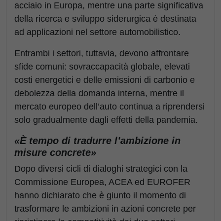
acciaio in Europa, mentre una parte significativa
della ricerca e sviluppo siderurgica è destinata
ad applicazioni nel settore automobilistico.
Entrambi i settori, tuttavia, devono affrontare
sfide comuni: sovraccapacità globale, elevati
costi energetici e delle emissioni di carbonio e
debolezza della domanda interna, mentre il
mercato europeo dell’auto continua a riprendersi
solo gradualmente dagli effetti della pandemia.
«È tempo di tradurre l’ambizione in
misure concrete»
Dopo diversi cicli di dialoghi strategici con la
Commissione Europea, ACEA ed EUROFER
hanno dichiarato che è giunto il momento di
trasformare le ambizioni in azioni concrete per