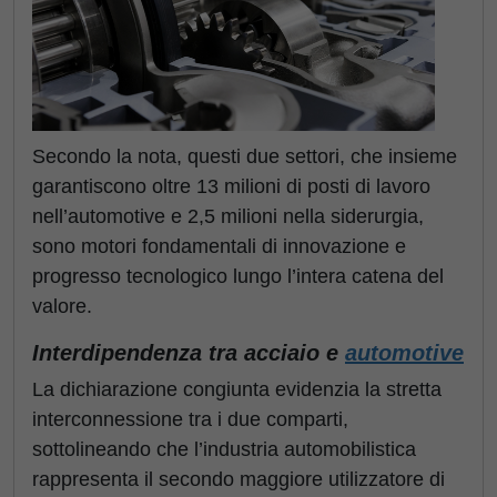
Secondo la nota, questi due settori, che insieme
garantiscono oltre 13 milioni di posti di lavoro
nell’automotive e 2,5 milioni nella siderurgia,
sono motori fondamentali di innovazione e
progresso tecnologico lungo l’intera catena del
valore.
Interdipendenza tra acciaio e
automotive
La dichiarazione congiunta evidenzia la stretta
interconnessione tra i due comparti,
sottolineando che l’industria automobilistica
rappresenta il secondo maggiore utilizzatore di