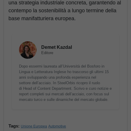
una strategia industriale concreta, garantendo al
contempo la sostenibilità a lungo termine della
base manifatturiera europea.
Demet Kazdal
Editore
Dopo essermi laureata all’Università del Bosforo in
Lingua e Letteratura Inglese ho trascorso gli ultimi 15
anni sviluppando una profonda esperienza nel
settore dell’acciaio. In SteelOrbis ricopro il ruolo
di Head of Content Department. Scrivo e curo notizie e
report completi sui mercati dell’acciaio, con focus sul
mercato turco e sulle dinamiche del mercato globale.
Tags:
Unione Europea
Automotive