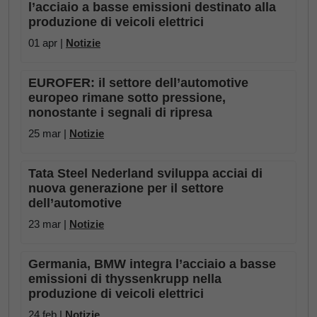
l’acciaio a basse emissioni destinato alla
produzione di veicoli elettrici
01 apr |
Notizie
EUROFER: il settore dell’automotive
europeo rimane sotto pressione,
nonostante i segnali di ripresa
25 mar |
Notizie
Tata Steel Nederland sviluppa acciai di
nuova generazione per il settore
dell’automotive
23 mar |
Notizie
Germania, BMW integra l’acciaio a basse
emissioni di thyssenkrupp nella
produzione di veicoli elettrici
24 feb |
Notizie