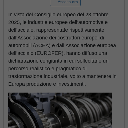
Ascolta ora
In vista del Consiglio europeo del 23 ottobre
2025, le industrie europee dell’automotive e
dell’acciaio, rappresentate rispettivamente
dall’Associazione dei costruttori europei di
automobili (ACEA) e dall’Associazione europea
dell’acciaio (EUROFER), hanno diffuso una
dichiarazione congiunta in cui sollecitano un
percorso realistico e pragmatico di
trasformazione industriale, volto a mantenere in
Europa produzione e investimenti.