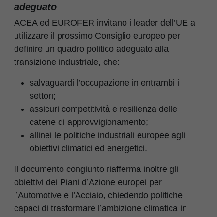
adeguato
ACEA ed EUROFER invitano i leader dell’UE a
utilizzare il prossimo Consiglio europeo per
definire un quadro politico adeguato alla
transizione industriale, che:
salvaguardi l’occupazione in entrambi i
settori;
assicuri competitività e resilienza delle
catene di approvvigionamento;
allinei le politiche industriali europee agli
obiettivi climatici ed energetici.
Il documento congiunto riafferma inoltre gli
obiettivi dei Piani d’Azione europei per
l’Automotive e l’Acciaio, chiedendo politiche
capaci di trasformare l’ambizione climatica in