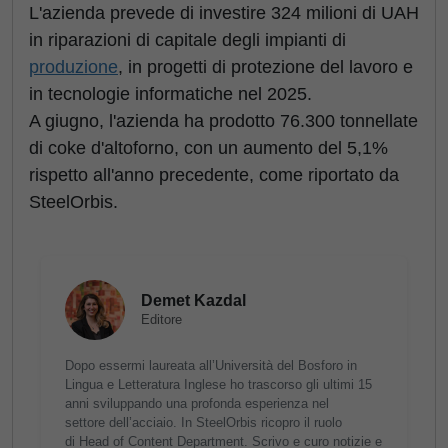
L'azienda prevede di investire 324 milioni di UAH
in riparazioni di capitale degli impianti di
produzione
, in progetti di protezione del lavoro e
in tecnologie informatiche nel 2025.
A giugno, l'azienda ha prodotto 76.300 tonnellate
di coke d'altoforno, con un aumento del 5,1%
rispetto all'anno precedente, come riportato da
SteelOrbis.
Demet Kazdal
Editore
Dopo essermi laureata all’Università del Bosforo in
Lingua e Letteratura Inglese ho trascorso gli ultimi 15
anni sviluppando una profonda esperienza nel
settore dell’acciaio. In SteelOrbis ricopro il ruolo
di Head of Content Department. Scrivo e curo notizie e