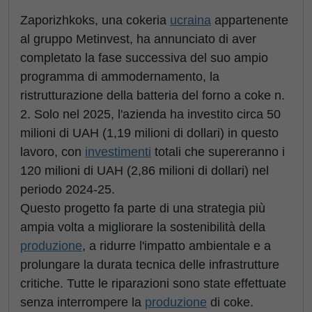
Zaporizhkoks, una cokeria
ucraina
appartenente
al gruppo Metinvest, ha annunciato di aver
completato la fase successiva del suo ampio
programma di ammodernamento, la
ristrutturazione della batteria del forno a coke n.
2. Solo nel 2025, l'azienda ha investito circa 50
milioni di UAH (1,19 milioni di dollari) in questo
lavoro, con
investimenti
totali che supereranno i
120 milioni di UAH (2,86 milioni di dollari) nel
periodo 2024-25.
Questo progetto fa parte di una strategia più
ampia volta a migliorare la sostenibilità della
produzione
, a ridurre l'impatto ambientale e a
prolungare la durata tecnica delle infrastrutture
critiche. Tutte le riparazioni sono state effettuate
senza interrompere la
produzione
di coke.