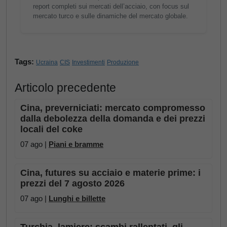
report completi sui mercati dell’acciaio, con focus sul
mercato turco e sulle dinamiche del mercato globale.
Tags:
Ucraina
CIS
Investimenti
Produzione
Articolo precedente
Cina, preverniciati: mercato compromesso
dalla debolezza della domanda e dei prezzi
locali del coke
07 ago |
Piani e bramme
Cina, futures su acciaio e materie prime: i
prezzi del 7 agosto 2026
07 ago |
Lunghi e billette