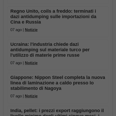
Regno Unito, coils a freddo: terminati i
dazi antidumping sulle importazioni da
Cina e Russia
07 ago |
Notizie
Ucraina: l'industria chiede dazi
antidumping sul materiale turco per
l'utilizzo di materie prime russe
07 ago |
Notizie
Giappone: Nippon Steel completa la nuova
linea di laminazione a caldo presso lo
stabilimento di Nagoya
07 ago |
Notizie
India, pellet: i prezzi export raggiungono il