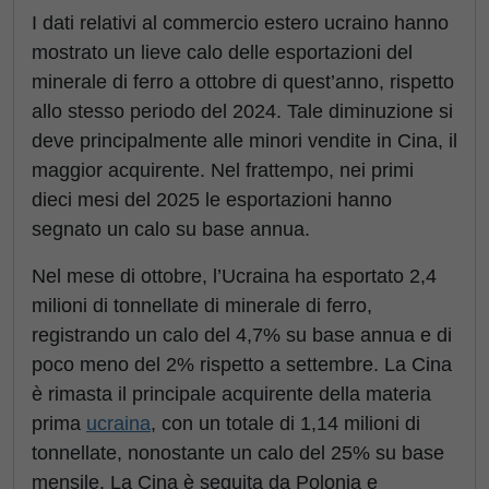
I dati relativi al commercio estero ucraino hanno
mostrato un lieve calo delle esportazioni del
minerale di ferro a ottobre di quest’anno, rispetto
allo stesso periodo del 2024. Tale diminuzione si
deve principalmente alle minori vendite in Cina, il
maggior acquirente. Nel frattempo, nei primi
dieci mesi del 2025 le esportazioni hanno
segnato un calo su base annua.
Nel mese di ottobre, l’Ucraina ha esportato 2,4
milioni di tonnellate di minerale di ferro,
registrando un calo del 4,7% su base annua e di
poco meno del 2% rispetto a settembre. La Cina
è rimasta il principale acquirente della materia
prima
ucraina
, con un totale di 1,14 milioni di
tonnellate, nonostante un calo del 25% su base
mensile. La Cina è seguita da Polonia e