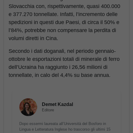
Slovacchia con, rispettivamente, quasi 400.000
e 377.270 tonnellate. Infatti, l’incremento delle
spedizioni in questi due Paesi, di circa il 50% e
l’84%, potrebbe non compensare la perdita di
volumi diretti in Cina.
Secondo i dati doganali, nel periodo gennaio-
ottobre le esportazioni totali di minerale di ferro
dell’Ucraina ha raggiunto i 26,56 milioni di
tonnellate, in calo del 4,4% su base annua.
Demet Kazdal
Editore
Dopo essermi laureata all’Università del Bosforo in
Lingua e Letteratura Inglese ho trascorso gli ultimi 15