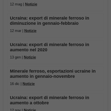
12 mag |
Notizie
Ucraina: export di minerale ferroso in
diminuzione in gennaio-febbraio
12 mar |
Notizie
Ucraina: export di minerale ferroso in
aumento nel 2020
13 gen |
Notizie
Minerale ferroso, esportazioni ucraine in
aumento in gennaio-novembre
16 dic |
Notizie
Ucraina: export di minerale ferroso in
aumento a ottobre
12 nov |
Notizie