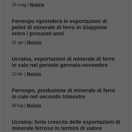
24 mag |
Notizie
Ferrexpo riprenderà le esportazioni di
pellet di minerale di ferro in Giappone
entro i prossimi anni
11 apr |
Notizie
Ucraina, esportazioni di minerale di ferro
in calo nel periodo gennaio-novembre
13 dic |
Notizie
Ferrexpo, produzione di minerale di ferro
in calo nel secondo trimestre
08 lug |
Notizie
Ucraina: forte crescita delle esportazioni di
minerale ferroso in termini di valore