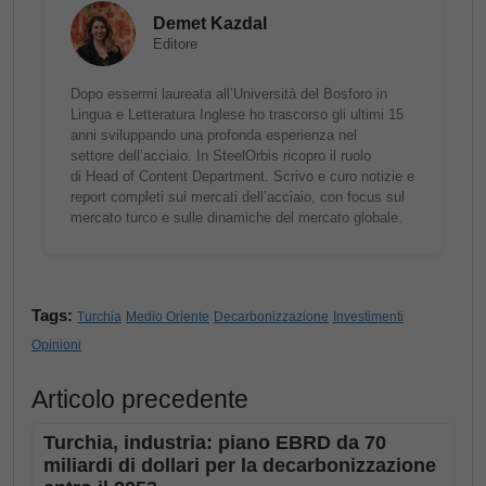
Demet Kazdal
Editore
Dopo essermi laureata all’Università del Bosforo in
Lingua e Letteratura Inglese ho trascorso gli ultimi 15
anni sviluppando una profonda esperienza nel
settore dell’acciaio. In SteelOrbis ricopro il ruolo
di Head of Content Department. Scrivo e curo notizie e
report completi sui mercati dell’acciaio, con focus sul
mercato turco e sulle dinamiche del mercato globale.
Tags:
Turchia
Medio Oriente
Decarbonizzazione
Investimenti
Opinioni
Articolo precedente
Turchia, industria: piano EBRD da 70
miliardi di dollari per la decarbonizzazione