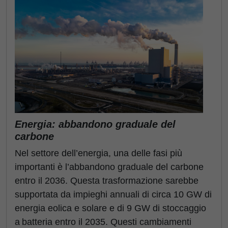
Energia: abbandono graduale del
carbone
Nel settore dell’energia, una delle fasi più
importanti è l’abbandono graduale del carbone
entro il 2036. Questa trasformazione sarebbe
supportata da impieghi annuali di circa 10 GW di
energia eolica e solare e di 9 GW di stoccaggio
a batteria entro il 2035. Questi cambiamenti