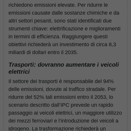
richiedono emissioni elevate. Per ridurre le
emissioni causate dalle sostanze chimiche e da
altri settori pesanti, sono stati identificati due
strumenti chiave: elettrificazione e miglioramenti
in termini di efficienza. Raggiungere questi
obiettivi richiederà un investimento di circa 8,3
miliardi di dollari entro il 2035.
Trasporti: dovranno aumentare i veicoli
elettrici
Il settore dei trasporti è responsabile del 94%
delle emissioni, dovute al traffico stradale. Per
ridurre del 52% tali emissioni entro il 2053, lo
scenario descritto dall’IPC prevede un rapido
passaggio ai veicoli elettrici, un maggiore utilizzo
dei mezzi ferroviari e l’introduzione dei veicoli a
idrogeno. La trasformazione richiederà un