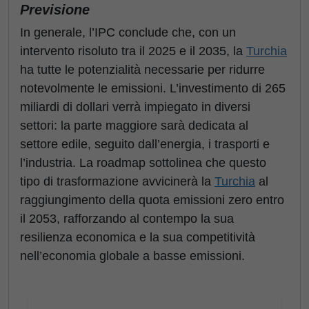
Previsione
In generale, l’IPC conclude che, con un
intervento risoluto tra il 2025 e il 2035, la
Turchia
ha tutte le potenzialità necessarie per ridurre
notevolmente le emissioni. L’investimento di 265
miliardi di dollari verrà impiegato in diversi
settori: la parte maggiore sarà dedicata al
settore edile, seguito dall’energia, i trasporti e
l’industria. La roadmap sottolinea che questo
tipo di trasformazione avvicinerà la
Turchia
al
raggiungimento della quota emissioni zero entro
il 2053, rafforzando al contempo la sua
resilienza economica e la sua competitività
nell’economia globale a basse emissioni.