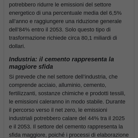
potrebbero ridurre le emissioni del settore
energetico di una percentuale media del 6,5%
all’anno e raggiungere una riduzione generale
dell’84% entro il 2053. Solo questo tipo di
trasformazione richiede circa 80,1 miliardi di
dollari.
Industria: il cemento rappresenta la
maggiore sfida
Si prevede che nel settore dell’industria, che
comprende acciaio, alluminio, cemento,
fertilizzanti, sostanze chimiche e prodotti tessili,
le emissioni caleranno in modo stabile. Durante
il percorso verso il net zero, le emissioni
industriali potrebbero calare del 44% tra il 2025
e il 2053. Il settore del cemento rappresenta la
sfida maggiore, poiché i processi di elaborazione