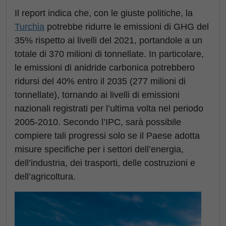
Il report indica che, con le giuste politiche, la
Turchia
potrebbe ridurre le emissioni di GHG del
35% rispetto ai livelli del 2021, portandole a un
totale di 370 milioni di tonnellate. In particolare,
le emissioni di anidride carbonica potrebbero
ridursi del 40% entro il 2035 (277 milioni di
tonnellate), tornando ai livelli di emissioni
nazionali registrati per l’ultima volta nel periodo
2005-2010. Secondo l’IPC, sarà possibile
compiere tali progressi solo se il Paese adotta
misure specifiche per i settori dell’energia,
dell’industria, dei trasporti, delle costruzioni e
dell’agricoltura.