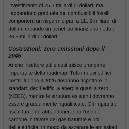
investimento di 75,3 miliardi di dollari, ma
l’abbandono graduale dei combustibili fossili
comporterà un risparmio pari a 111,9 miliardi di
dollari, creando un beneficio finanziario netto di
36,5 miliardi di dollari.
Costruzioni: zero emissioni dopo il
2045
Anche il settore edile costituisce una parte
importante della roadmap. Tutti i nuovi edifici
costruiti dopo il 2025 dovranno rispettare lo
standard degli edifici a energia quasi a zero
(NZEB), mentre le strutture esistenti dovranno
essere gradualmente riqualificate. Gli impianti di
riscaldamento abbandoneranno l’uso del
carbone in favore del gas naturale e poi
dell’elettricità, in modo da azzerare le emissioni