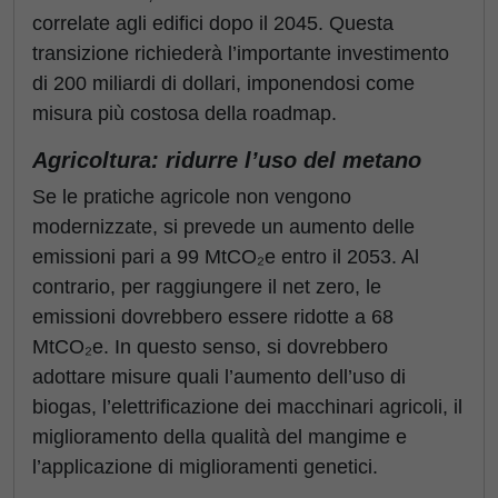
correlate agli edifici dopo il 2045. Questa
transizione richiederà l’importante investimento
di 200 miliardi di dollari, imponendosi come
misura più costosa della roadmap.
Agricoltura: ridurre l’uso del metano
Se le pratiche agricole non vengono
modernizzate, si prevede un aumento delle
emissioni pari a 99
MtCO₂e
entro il 2053. Al
contrario, per raggiungere il net zero, le
emissioni dovrebbero essere ridotte a 68
MtCO₂e
. In questo senso, si dovrebbero
adottare misure quali l’aumento dell’uso di
biogas, l’elettrificazione dei macchinari agricoli, il
miglioramento della qualità del mangime e
l’applicazione di miglioramenti genetici.