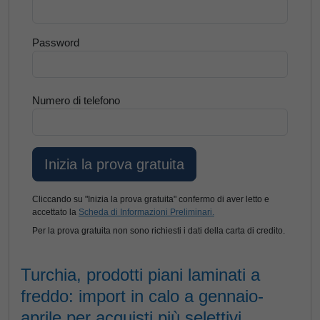
Password
Numero di telefono
Cliccando su "Inizia la prova gratuita" confermo di aver letto e
accettato la
Scheda di Informazioni Preliminari.
Per la prova gratuita non sono richiesti i dati della carta di credito.
Turchia, prodotti piani laminati a
freddo: import in calo a gennaio-
aprile per acquisti più selettivi