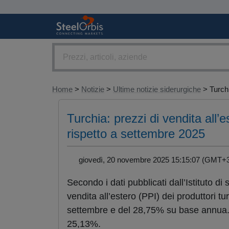
Home
>
Notizie
>
Ultime notizie siderurgiche
> Turchi
Turchia: prezzi di vendita all’
rispetto a settembre 2025
giovedì, 20 novembre 2025 15:15:07 (GMT
Secondo i dati pubblicati dall’Istituto di
vendita all’estero (PPI) dei produttori 
settembre e del 28,75% su base annua. L
25,13%.