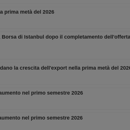
lla prima metà del 2026
a Borsa di Istanbul dopo il completamento dell'offert
dano la crescita dell'export nella prima metà del 202
n aumento nel primo semestre 2026
n aumento nel primo semestre 2026