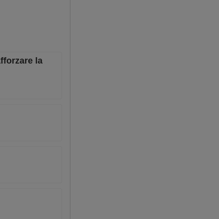
fforzare la