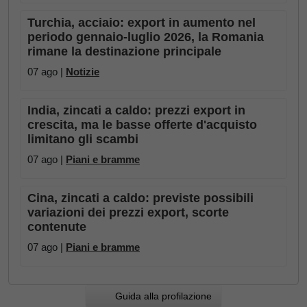
Turchia, acciaio: export in aumento nel
periodo gennaio-luglio 2026, la Romania
rimane la destinazione principale
07 ago |
Notizie
India, zincati a caldo: prezzi export in
crescita, ma le basse offerte d'acquisto
limitano gli scambi
07 ago |
Piani e bramme
Cina, zincati a caldo: previste possibili
variazioni dei prezzi export, scorte
contenute
07 ago |
Piani e bramme
Guida alla profilazione