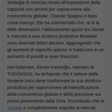
strategia di crescita mirata all’espansione della
capacità non servirà per sopravvivere alla
concorrenza globale. Citando Spagna e Italia
come esempi, Efe ha commentato che, al di là
delle dimensioni, l’abbinamento giusto tra cliente
e mercato e una struttura produttiva flessibile
sono diventati fattori decisivi, aggiungendo che
gli aumenti di capacità spesso si traducono in un
aumento di prestiti e oneri finanziari.
Nel frattempo, Ekrem Kanıtoğlu, membro di
TÜDÖKSAD, ha dichiarato che il settore delle
fonderie turco deve trasformare la sua struttura
produttiva per sopravvivere all’intensificazione
della concorrenza globale e della pressione sui
prezzi proveniente dalla Cina. Ricordando che la
Turchia
è completamente esposta ai mercati