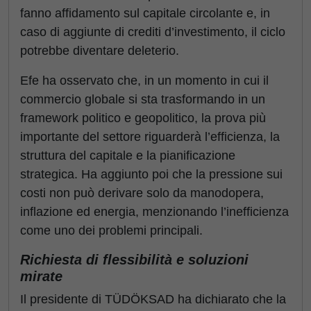
fanno affidamento sul capitale circolante e, in
caso di aggiunte di crediti d’investimento, il ciclo
potrebbe diventare deleterio.
Efe ha osservato che, in un momento in cui il
commercio globale si sta trasformando in un
framework politico e geopolitico, la prova più
importante del settore riguarderà l’efficienza, la
struttura del capitale e la pianificazione
strategica. Ha aggiunto poi che la pressione sui
costi non può derivare solo da manodopera,
inflazione ed energia, menzionando l’inefficienza
come uno dei problemi principali.
Richiesta di flessibilità e soluzioni
mirate
Il presidente di TÜDÖKSAD ha dichiarato che la