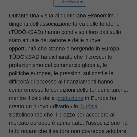
Ascolta ora
Durante una visita al quotidiano Ekonomim, i
dirigenti dell’associazione turca delle fonderie
(TÜDÖKSAD) hanno condiviso i loro dati sullo
stato attuale del settore e delle nuove
opportunità che stanno emergendo in Europa.
TÜDÖKSAD ha dichiarato che il crescente
protezionismo del commercio globale, le
politiche europee, le pressioni sui costi e le
difficoltà di accesso ai finanziamenti hanno
compromesso le condizioni delle fonderie turche,
mentre il calo della
produzione
in Europa ha
creato un nuovo «divario» in
Turchia
.
Sottolineando che il prezzo per accedere al
mercato europeo è aumentato, l’associazione ha
fatto notare che il settore non dovrebbe adottare