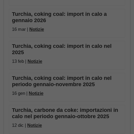
Turchia, coking coal: import in calo a
gennaio 2026
16 mar |
Notizie
Turchia, coking coal: import in calo nel
2025
13 feb |
Notizie
Turchia, coking coal: import in calo nel
periodo gennaio-novembre 2025
16 gen |
Notizie
Turchia, carbone da coke: importazioni in
calo nel periodo gennaio-ottobre 2025
12 dic |
Notizie