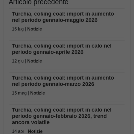
Articolo precedente
Turchia, coking coal: import in aumento
nel periodo gennaio-maggio 2026
16 lug |
Notizie
Turchia, coking coal: import in calo nel
periodo gennaio-aprile 2026
12 giu |
Notizie
Turchia, coking coal: import in aumento
nel periodo gennaio-marzo 2026
15 mag |
Notizie
Turchia, coking coal: import in calo nel
periodo gennaio-febbraio 2026, trend
ancora volatile
14 apr |
Notizie