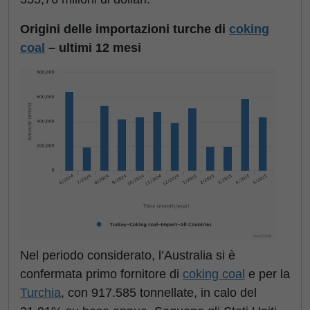
Origini delle importazioni turche di
coking
coal
– ultimi 12 mesi
Nel periodo considerato, l’Australia si è
confermata primo fornitore di
coking coal
e per la
Turchia
, con 917.585 tonnellate, in calo del