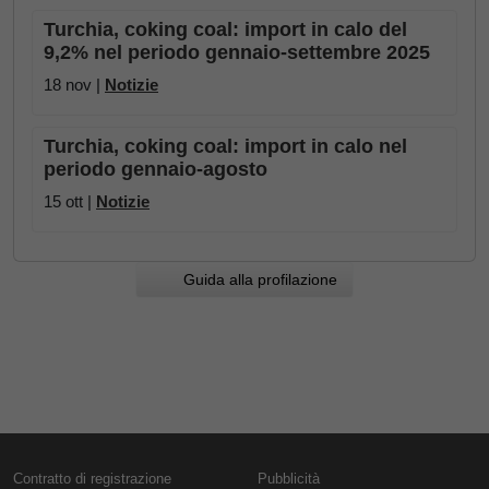
Turchia, coking coal: import in calo del
9,2% nel periodo gennaio-settembre 2025
18 nov |
Notizie
Turchia, coking coal: import in calo nel
periodo gennaio-agosto
15 ott |
Notizie
Guida alla profilazione
Contratto di registrazione
Pubblicità