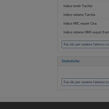
Indice tondo Turchia
Indice rottame Turchia
Indice HRC export Cina
Indice rottame HMS export Eas
Fai clic per vedere l'elenco 
Statistiche
Fai clic per vedere l'elenco 