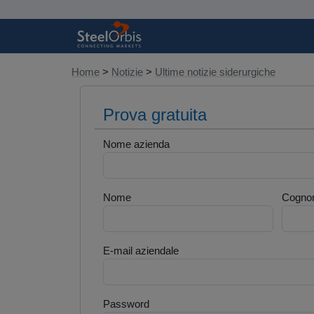
Home
>
Notizie
>
Ultime notizie siderurgiche
Prova gratuita
Nome azienda
Nome
Cogno
E-mail aziendale
Password