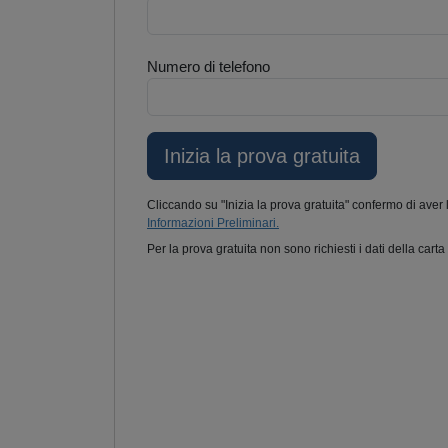
Numero di telefono
Cliccando su "Inizia la prova gratuita" confermo di aver 
Informazioni Preliminari.
Per la prova gratuita non sono richiesti i dati della carta 