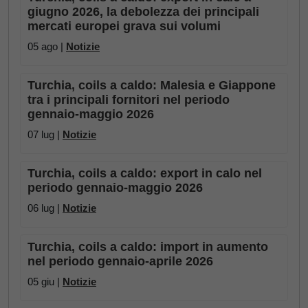
giugno 2026, la debolezza dei principali
mercati europei grava sui volumi
05 ago |
Notizie
Turchia, coils a caldo: Malesia e Giappone
tra i principali fornitori nel periodo
gennaio-maggio 2026
07 lug |
Notizie
Turchia, coils a caldo: export in calo nel
periodo gennaio-maggio 2026
06 lug |
Notizie
Turchia, coils a caldo: import in aumento
nel periodo gennaio-aprile 2026
05 giu |
Notizie