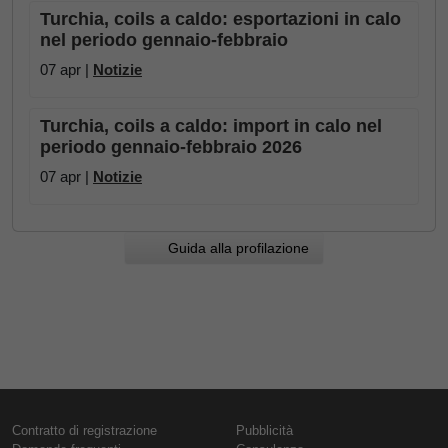
Turchia, coils a caldo: esportazioni in calo
nel periodo gennaio-febbraio
07 apr |
Notizie
Turchia, coils a caldo: import in calo nel
periodo gennaio-febbraio 2026
07 apr |
Notizie
Guida alla profilazione
Contratto di registrazione
Pubblicità