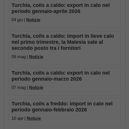
Turchia, coils a caldo: export in calo nel
periodo gennaio-aprile 2026
04 giu |
Notizie
Turchia, coils a caldo: import in lieve calo
nel primo trimestre, la Malesia sale al
secondo posto tra i fornitori
08 mag |
Notizie
Turchia, coils a caldo: export in calo nel
periodo gennaio-marzo 2026
07 mag |
Notizie
Turchia, coils a freddo: import in calo nel
periodo gennaio-febbraio 2026
10 apr |
Notizie