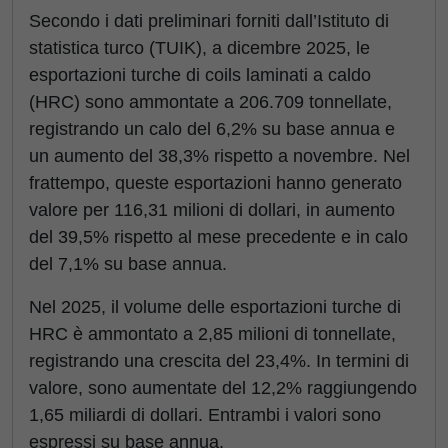
Secondo i dati preliminari forniti dall’Istituto di
statistica turco (TUIK), a dicembre 2025, le
esportazioni turche di coils laminati a caldo
(HRC) sono ammontate a 206.709 tonnellate,
registrando un calo del 6,2% su base annua e
un aumento del 38,3% rispetto a novembre. Nel
frattempo, queste esportazioni hanno generato
valore per 116,31 milioni di dollari, in aumento
del 39,5% rispetto al mese precedente e in calo
del 7,1% su base annua.
Nel 2025, il volume delle esportazioni turche di
HRC è ammontato a 2,85 milioni di tonnellate,
registrando una crescita del 23,4%. In termini di
valore, sono aumentate del 12,2% raggiungendo
1,65 miliardi di dollari. Entrambi i valori sono
espressi su base annua.