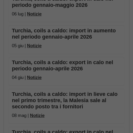
periodo gennaio-maggio 2026
06 lug |
Notizie
Turchia, coils a caldo: import in aumento
nel periodo gennaio-aprile 2026
05 giu |
Notizie
Turchia, coils a caldo: export in calo nel
periodo gennaio-aprile 2026
04 giu |
Notizie
Turchia, coils a caldo: import in lieve calo
nel primo trimestre, la Malesia sale al
secondo posto tra i fornitori
08 mag |
Notizie
Turchia, coils a caldo: export in calo nel