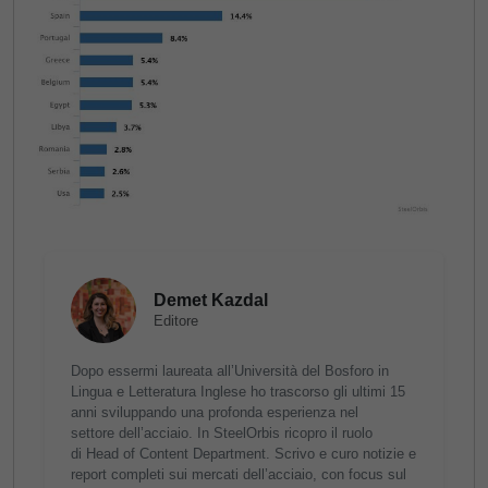
Demet Kazdal
Editore
Dopo essermi laureata all’Università del Bosforo in
Lingua e Letteratura Inglese ho trascorso gli ultimi 15
anni sviluppando una profonda esperienza nel
settore dell’acciaio. In SteelOrbis ricopro il ruolo
di Head of Content Department. Scrivo e curo notizie e
report completi sui mercati dell’acciaio, con focus sul