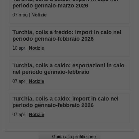
periodo gennaio-marzo 2026
07 mag |
Notizie
Turchia, coils a freddo: import in calo nel
periodo gennaio-febbraio 2026
10 apr |
Notizie
Turchia, coils a caldo: esportazioni in calo
nel periodo gennaio-febbraio
07 apr |
Notizie
Turchia, coils a caldo: import in calo nel
periodo gennaio-febbraio 2026
07 apr |
Notizie
Guida alla profilazione