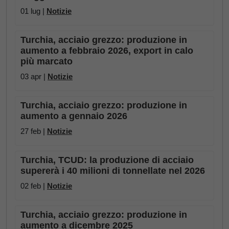
01 lug |
Notizie
Turchia, acciaio grezzo: produzione in
aumento a febbraio 2026, export in calo
più marcato
03 apr |
Notizie
Turchia, acciaio grezzo: produzione in
aumento a gennaio 2026
27 feb |
Notizie
Turchia, TCUD: la produzione di acciaio
supererà i 40 milioni di tonnellate nel 2026
02 feb |
Notizie
Turchia, acciaio grezzo: produzione in
aumento a dicembre 2025