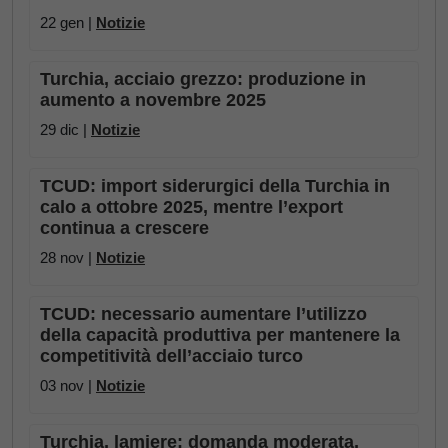
22 gen |
Notizie
Turchia, acciaio grezzo: produzione in
aumento a novembre 2025
29 dic |
Notizie
TCUD: import siderurgici della Turchia in
calo a ottobre 2025, mentre l’export
continua a crescere
28 nov |
Notizie
TCUD: necessario aumentare l’utilizzo
della capacità produttiva per mantenere la
competitività dell’acciaio turco
03 nov |
Notizie
Turchia, lamiere: domanda moderata,