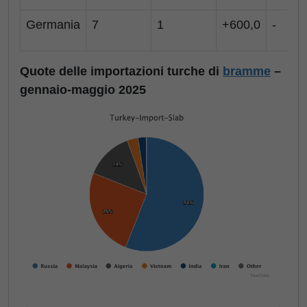
Germania
7
1
+600,0
-
Quote delle importazioni turche di
bramme
–
gennaio-maggio 2025