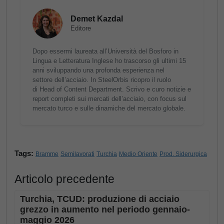
Demet Kazdal
Editore
Dopo essermi laureata all’Università del Bosforo in
Lingua e Letteratura Inglese ho trascorso gli ultimi 15
anni sviluppando una profonda esperienza nel
settore dell’acciaio. In SteelOrbis ricopro il ruolo
di Head of Content Department. Scrivo e curo notizie e
report completi sui mercati dell’acciaio, con focus sul
mercato turco e sulle dinamiche del mercato globale.
Tags:
Bramme
Semilavorati
Turchia
Medio Oriente
Prod. Siderurgica
Articolo precedente
Turchia, TCUD: produzione di acciaio
grezzo in aumento nel periodo gennaio-
maggio 2026