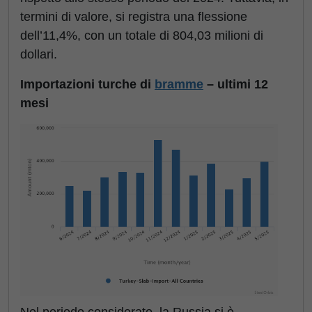
termini di valore, si registra una flessione
dell’11,4%, con un totale di 804,03 milioni di
dollari.
Importazioni turche di
bramme
– ultimi 12
mesi
Nel periodo considerato, la Russia si è