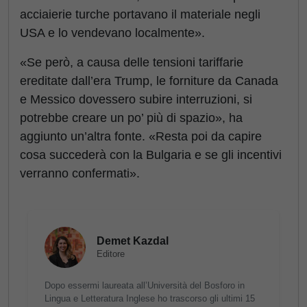
acciaierie turche portavano il materiale negli
USA e lo vendevano localmente».
«Se però, a causa delle tensioni tariffarie
ereditate dall’era Trump, le forniture da Canada
e Messico dovessero subire interruzioni, si
potrebbe creare un po’ più di spazio», ha
aggiunto un’altra fonte. «Resta poi da capire
cosa succederà con la Bulgaria e se gli incentivi
verranno confermati».
Demet Kazdal
Editore
Dopo essermi laureata all’Università del Bosforo in
Lingua e Letteratura Inglese ho trascorso gli ultimi 15