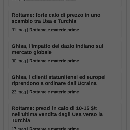
Rottame: forte calo di prezzo in uno
scambio tra Usa e Turchia
31 mag |
Rottame e materie prime
Ghisa, l'impatto del dazio indiano sul
mercato globale
30 mag |
Rottame e materie prime
Ghisa, i clienti statunitensi ed europei
riprendono a ordinare dall'Ucraina
23 mag |
Rottame e materie prime
Rottame: prezzi in calo di 10-15 $/t
nell'ultima vendita dagli Usa verso la
Turchia
17 mag |
Rottame e materie prime