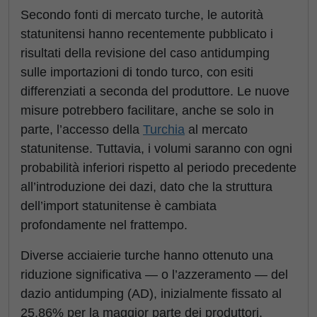
Secondo fonti di mercato turche, le autorità
statunitensi hanno recentemente pubblicato i
risultati della revisione del caso antidumping
sulle importazioni di tondo turco, con esiti
differenziati a seconda del produttore. Le nuove
misure potrebbero facilitare, anche se solo in
parte, l’accesso della
Turchia
al mercato
statunitense. Tuttavia, i volumi saranno con ogni
probabilità inferiori rispetto al periodo precedente
all’introduzione dei dazi, dato che la struttura
dell’import statunitense è cambiata
profondamente nel frattempo.
Diverse acciaierie turche hanno ottenuto una
riduzione significativa — o l’azzeramento — del
dazio antidumping (AD), inizialmente fissato al
25,86% per la maggior parte dei produttori.