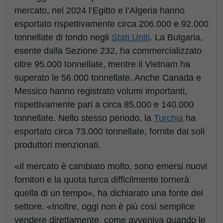
mercato, nel 2024 l’Egitto e l’Algeria hanno
esportato rispettivamente circa 206.000 e 92.000
tonnellate di tondo negli
Stati Uniti
. La Bulgaria,
esente dalla Sezione 232, ha commercializzato
oltre 95.000 tonnellate, mentre il Vietnam ha
superato le 56.000 tonnellate. Anche Canada e
Messico hanno registrato volumi importanti,
rispettivamente pari a circa 85.000 e 140.000
tonnellate. Nello stesso periodo, la
Turchia
ha
esportato circa 73.000 tonnellate, fornite dai soli
produttori menzionati.
«Il mercato è cambiato molto, sono emersi nuovi
fornitori e la quota turca difficilmente tornerà
quella di un tempo», ha dichiarato una fonte del
settore. «Inoltre, oggi non è più così semplice
vendere direttamente, come avveniva quando le