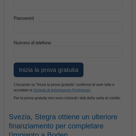
Password
Numero di telefono
Cliccando su "Inizia la prova gratuita" confermo di aver letto e
accettato la
Scheda di Informazioni Preliminari.
Per la prova gratuita non sono richiesti i dati della carta di credito.
Svezia, Stegra ottiene un ulteriore
finanziamento per completare
l’impianto a Boden