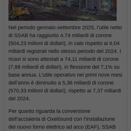
Nel periodo gennaio-settembre 2025, l’utile netto
di SSAB ha raggiunto 4,74 miliardi di corone
(504,23 milioni di dollari), in calo rispetto ai 6,04
miliardi registrati nello stesso periodo del 2024. I
ricavi si sono attestati a 74,11 miliardi di corone
(7,88 miliardi di dollari), in flessione del 7,1% su
base annua. L’utile operativo nei primi nove mesi
dell’anno è diminuito a 5,36 miliardi di corone
(570,33 milioni di dollari), rispetto ai 7,37 miliardi
del 2024.
Per quanto riguarda la conversione
dell’acciaieria di Oxelösund con l’installazione
del nuovo forno elettrico ad arco (EAF), SSAB