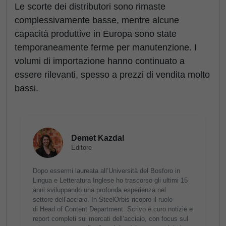
Le scorte dei distributori sono rimaste
complessivamente basse, mentre alcune
capacità produttive in Europa sono state
temporaneamente ferme per manutenzione. I
volumi di importazione hanno continuato a
essere rilevanti, spesso a prezzi di vendita molto
bassi.
Demet Kazdal
Editore
Dopo essermi laureata all’Università del Bosforo in
Lingua e Letteratura Inglese ho trascorso gli ultimi 15
anni sviluppando una profonda esperienza nel
settore dell’acciaio. In SteelOrbis ricopro il ruolo
di Head of Content Department. Scrivo e curo notizie e
report completi sui mercati dell’acciaio, con focus sul