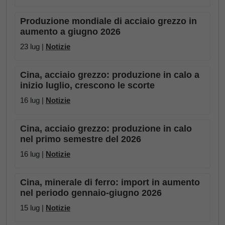
Produzione mondiale di acciaio grezzo in
aumento a giugno 2026
23 lug |
Notizie
Cina, acciaio grezzo: produzione in calo a
inizio luglio, crescono le scorte
16 lug |
Notizie
Cina, acciaio grezzo: produzione in calo
nel primo semestre del 2026
16 lug |
Notizie
Cina, minerale di ferro: import in aumento
nel periodo gennaio-giugno 2026
15 lug |
Notizie