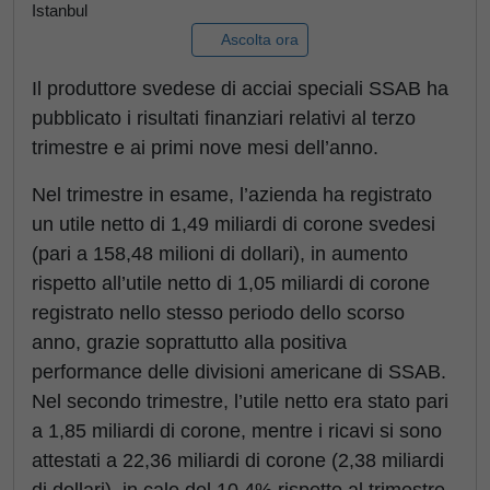
Istanbul
Ascolta ora
Il produttore svedese di acciai speciali SSAB ha
pubblicato i risultati finanziari relativi al terzo
trimestre e ai primi nove mesi dell’anno.
Nel trimestre in esame, l’azienda ha registrato
un utile netto di 1,49 miliardi di corone svedesi
(pari a 158,48 milioni di dollari), in aumento
rispetto all’utile netto di 1,05 miliardi di corone
registrato nello stesso periodo dello scorso
anno, grazie soprattutto alla positiva
performance delle divisioni americane di SSAB.
Nel secondo trimestre, l’utile netto era stato pari
a 1,85 miliardi di corone, mentre i ricavi si sono
attestati a 22,36 miliardi di corone (2,38 miliardi