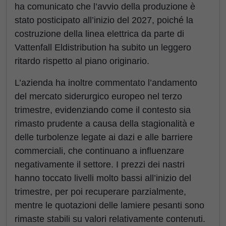
ha comunicato che l’avvio della produzione è
stato posticipato all’inizio del 2027, poiché la
costruzione della linea elettrica da parte di
Vattenfall Eldistribution ha subito un leggero
ritardo rispetto al piano originario.
L’azienda ha inoltre commentato l’andamento
del mercato siderurgico europeo nel terzo
trimestre, evidenziando come il contesto sia
rimasto prudente a causa della stagionalità e
delle turbolenze legate ai dazi e alle barriere
commerciali, che continuano a influenzare
negativamente il settore. I prezzi dei nastri
hanno toccato livelli molto bassi all’inizio del
trimestre, per poi recuperare parzialmente,
mentre le quotazioni delle lamiere pesanti sono
rimaste stabili su valori relativamente contenuti.