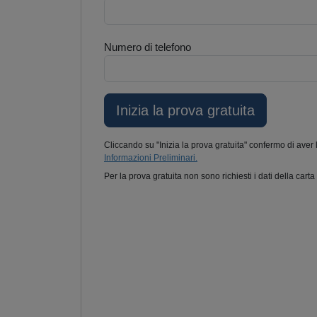
Numero di telefono
Cliccando su "Inizia la prova gratuita" confermo di aver 
Informazioni Preliminari.
Per la prova gratuita non sono richiesti i dati della carta 