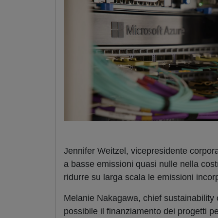
Jennifer Weitzel, vicepresidente corpor
a basse emissioni quasi nulle nella cos
ridurre su larga scala le emissioni incor
Melanie Nakagawa, chief sustainability
possibile il finanziamento dei progetti p