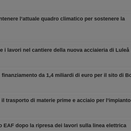
ntenere l’attuale quadro climatico per sostenere la
lavori nel cantiere della nuova acciaieria di Luleå
 finanziamento da 1,4 miliardi di euro per il sito di 
il trasporto di materie prime e acciaio per l’impiant
 EAF dopo la ripresa dei lavori sulla linea elettrica