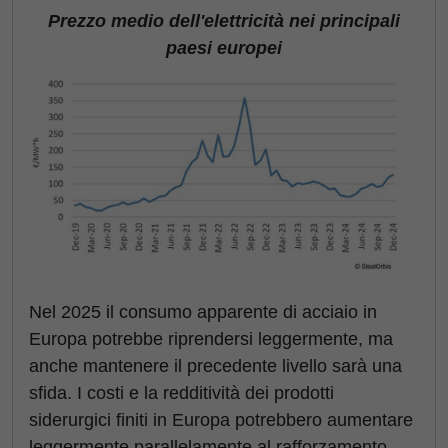
Prezzo medio dell'elettricità nei principali
paesi europei
Nel 2025 il consumo apparente di acciaio in
Europa potrebbe riprendersi leggermente, ma
anche mantenere il precedente livello sarà una
sfida. I costi e la redditività dei prodotti
siderurgici finiti in Europa potrebbero aumentare
leggermente parallelamente al rafforzamento