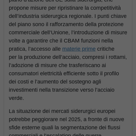
propone misure per ripristinare la competitività
dell’industria siderurgica regionale. I punti chiave
del piano sono il rafforzamento della protezione
commerciale dell’Unione, l’introduzione di misure
volte a garantire che il CBAM funzioni nella
pratica, l’accesso alle
materie prime
critiche
per la produzione dell’acciaio, compresi i rottami,
l’adozione di misure che trasferiscano ai
consumatori elettricità efficiente sotto il profilo
dei costi e l’aumento del sostegno agli
investimenti nella transizione verso l’acciaio
verde.
La situazione dei mercati siderurgici europei
potrebbe peggiorare nel 2025, a fronte di nuove
sfide esterne quali la segmentazione dei flussi
commerciali e l’escalation delle guerre