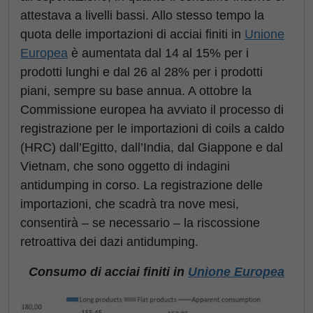
attestava a livelli bassi. Allo stesso tempo la
quota delle importazioni di acciai finiti in
Unione
Europea
è aumentata dal 14 al 15% per i
prodotti lunghi e dal 26 al 28% per i prodotti
piani, sempre su base annua. A ottobre la
Commissione europea ha avviato il processo di
registrazione per le importazioni di coils a caldo
(HRC) dall’Egitto, dall’India, dal Giappone e dal
Vietnam, che sono oggetto di indagini
antidumping in corso. La registrazione delle
importazioni, che scadrà tra nove mesi,
consentirà – se necessario – la riscossione
retroattiva dei dazi antidumping.
Consumo di acciai finiti in
Unione Europea