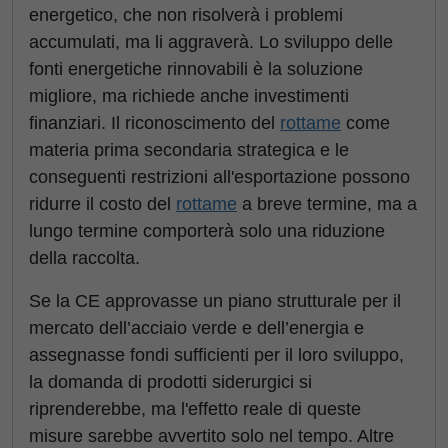
energetico, che non risolverà i problemi
accumulati, ma li aggraverà. Lo sviluppo delle
fonti energetiche rinnovabili è la soluzione
migliore, ma richiede anche investimenti
finanziari. Il riconoscimento del
rottame
come
materia prima secondaria strategica e le
conseguenti restrizioni all'esportazione possono
ridurre il costo del
rottame
a breve termine, ma a
lungo termine comporterà solo una riduzione
della raccolta.
Se la CE approvasse un piano strutturale per il
mercato dell’acciaio verde e dell’energia e
assegnasse fondi sufficienti per il loro sviluppo,
la domanda di prodotti siderurgici si
riprenderebbe, ma l'effetto reale di queste
misure sarebbe avvertito solo nel tempo. Altre