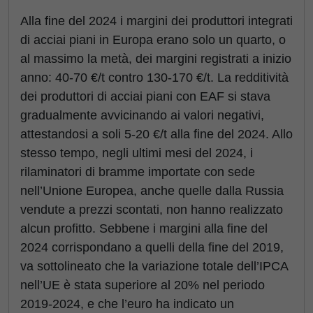
Alla fine del 2024 i margini dei produttori integrati
di acciai piani in Europa erano solo un quarto, o
al massimo la metà, dei margini registrati a inizio
anno: 40-70 €/t contro 130-170 €/t. La redditività
dei produttori di acciai piani con EAF si stava
gradualmente avvicinando ai valori negativi,
attestandosi a soli 5-20 €/t alla fine del 2024. Allo
stesso tempo, negli ultimi mesi del 2024, i
rilaminatori di bramme importate con sede
nell’Unione Europea, anche quelle dalla Russia
vendute a prezzi scontati, non hanno realizzato
alcun profitto. Sebbene i margini alla fine del
2024 corrispondano a quelli della fine del 2019,
va sottolineato che la variazione totale dell’IPCA
nell’UE è stata superiore al 20% nel periodo
2019-2024, e che l’euro ha indicato un