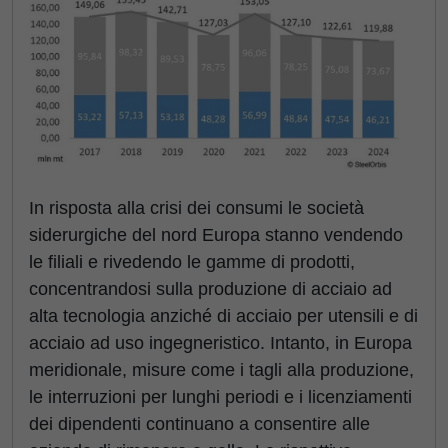
In risposta alla crisi dei consumi le società
siderurgiche del nord Europa stanno vendendo
le filiali e rivedendo le gamme di prodotti,
concentrandosi sulla produzione di acciaio ad
alta tecnologia anziché di acciaio per utensili e di
acciaio ad uso ingegneristico. Intanto, in Europa
meridionale, misure come i tagli alla produzione,
le interruzioni per lunghi periodi e i licenziamenti
dei dipendenti continuano a consentire alle