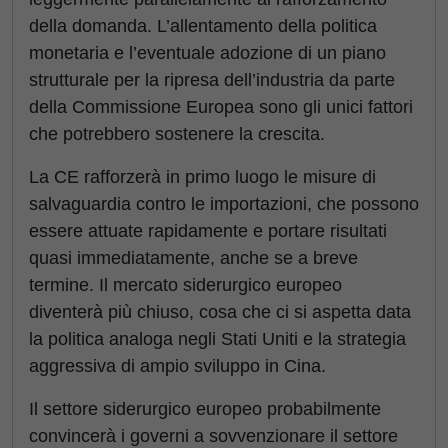
della domanda. L’allentamento della politica
monetaria e l’eventuale adozione di un piano
strutturale per la ripresa dell’industria da parte
della Commissione Europea sono gli unici fattori
che potrebbero sostenere la crescita.
La CE rafforzerà in primo luogo le misure di
salvaguardia contro le importazioni, che possono
essere attuate rapidamente e portare risultati
quasi immediatamente, anche se a breve
termine. Il mercato siderurgico europeo
diventerà più chiuso, cosa che ci si aspetta data
la politica analoga negli Stati Uniti e la strategia
aggressiva di ampio sviluppo in Cina.
Il settore siderurgico europeo probabilmente
convincerà i governi a sovvenzionare il settore