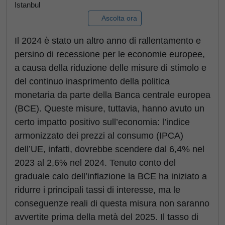
Istanbul
Ascolta ora
Il 2024 è stato un altro anno di rallentamento e
persino di recessione per le economie europee,
a causa della riduzione delle misure di stimolo e
del continuo inasprimento della politica
monetaria da parte della Banca centrale europea
(BCE). Queste misure, tuttavia, hanno avuto un
certo impatto positivo sull’economia: l’indice
armonizzato dei prezzi al consumo (IPCA)
dell’UE, infatti, dovrebbe scendere dal 6,4% nel
2023 al 2,6% nel 2024. Tenuto conto del
graduale calo dell’inflazione la BCE ha iniziato a
ridurre i principali tassi di interesse, ma le
conseguenze reali di questa misura non saranno
avvertite prima della metà del 2025. Il tasso di