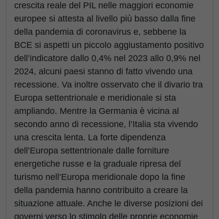
crescita reale del PIL nelle maggiori economie
europee si attesta al livello più basso dalla fine
della pandemia di coronavirus e, sebbene la
BCE si aspetti un piccolo aggiustamento positivo
dell’indicatore dallo 0,4% nel 2023 allo 0,9% nel
2024, alcuni paesi stanno di fatto vivendo una
recessione. Va inoltre osservato che il divario tra
Europa settentrionale e meridionale si sta
ampliando. Mentre la Germania è vicina al
secondo anno di recessione, l’Italia sta vivendo
una crescita lenta. La forte dipendenza
dell’Europa settentrionale dalle forniture
energetiche russe e la graduale ripresa del
turismo nell’Europa meridionale dopo la fine
della pandemia hanno contribuito a creare la
situazione attuale. Anche le diverse posizioni dei
governi verso lo stimolo delle proprie economie