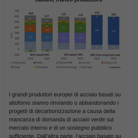
I grandi produttori europei di acciaio basati su
altoforno stanno rinviando o abbandonando i
progetti di decarbonizzazione a causa della
mancanza di domanda di acciaio verde sul
mercato interno e di un sostegno pubblico
sufficiente. Dall’altra parte, l’acciaio basato su