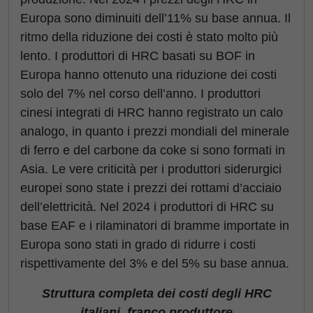
Europa sono diminuiti dell’11% su base annua. Il
ritmo della riduzione dei costi è stato molto più
lento. I produttori di HRC basati su BOF in
Europa hanno ottenuto una riduzione dei costi
solo del 7% nel corso dell’anno. I produttori
cinesi integrati di HRC hanno registrato un calo
analogo, in quanto i prezzi mondiali del minerale
di ferro e del carbone da coke si sono formati in
Asia. Le vere criticità per i produttori siderurgici
europei sono state i prezzi dei rottami d’acciaio
dell’elettricità. Nel 2024 i produttori di HRC su
base EAF e i rilaminatori di bramme importate in
Europa sono stati in grado di ridurre i costi
rispettivamente del 3% e del 5% su base annua.
Struttura completa dei costi degli HRC
italiani, franco produttore