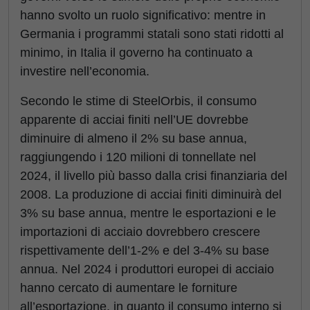
hanno svolto un ruolo significativo: mentre in
Germania i programmi statali sono stati ridotti al
minimo, in Italia il governo ha continuato a
investire nell’economia.
Secondo le stime di SteelOrbis, il consumo
apparente di acciai finiti nell’UE dovrebbe
diminuire di almeno il 2% su base annua,
raggiungendo i 120 milioni di tonnellate nel
2024, il livello più basso dalla crisi finanziaria del
2008. La produzione di acciai finiti diminuirà del
3% su base annua, mentre le esportazioni e le
importazioni di acciaio dovrebbero crescere
rispettivamente dell’1-2% e del 3-4% su base
annua. Nel 2024 i produttori europei di acciaio
hanno cercato di aumentare le forniture
all’esportazione, in quanto il consumo interno si