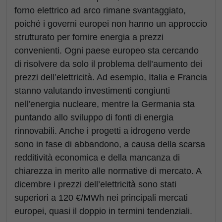
forno elettrico ad arco rimane svantaggiato,
poiché i governi europei non hanno un approccio
strutturato per fornire energia a prezzi
convenienti. Ogni paese europeo sta cercando
di risolvere da solo il problema dell’aumento dei
prezzi dell’elettricità. Ad esempio, Italia e Francia
stanno valutando investimenti congiunti
nell’energia nucleare, mentre la Germania sta
puntando allo sviluppo di fonti di energia
rinnovabili. Anche i progetti a idrogeno verde
sono in fase di abbandono, a causa della scarsa
redditività economica e della mancanza di
chiarezza in merito alle normative di mercato. A
dicembre i prezzi dell’elettricità sono stati
superiori a 120 €/MWh nei principali mercati
europei, quasi il doppio in termini tendenziali.