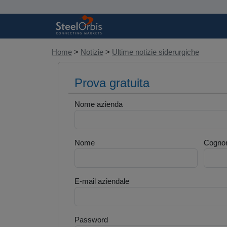
Home
>
Notizie
>
Ultime notizie siderurgiche
Prova gratuita
Nome azienda
Nome
Cogno
E-mail aziendale
Password