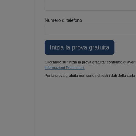
Numero di telefono
Cliccando su "Inizia la prova gratuita" confermo di aver 
Informazioni Preliminari.
Per la prova gratuita non sono richiesti i dati della carta 