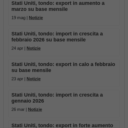
Stati Uniti, tondo: export in aumento a
marzo su base mensile
19 mag |
Notizie
Stati Uniti, tondo: import in crescita a
febbraio 2026 su base mensile
24 apr |
Notizie
Stati Uniti, tondo: export in calo a febbraio
su base mensile
23 apr |
Notizie
Stati Uniti, tondo: import in crescita a
gennaio 2026
26 mar |
Notizie
Stati Uniti, tondo: export in forte aumento