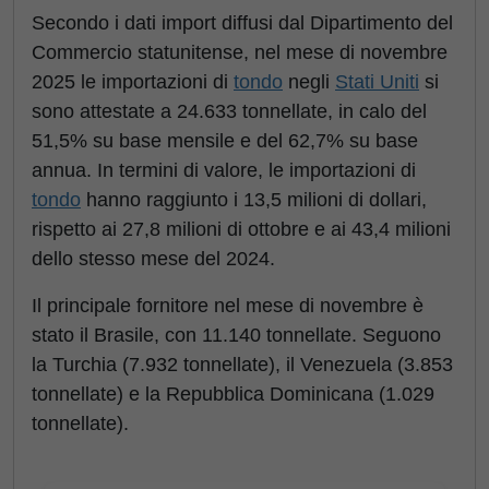
Secondo i dati import diffusi dal Dipartimento del
Commercio statunitense, nel mese di novembre
2025 le importazioni di
tondo
negli
Stati Uniti
si
sono attestate a 24.633 tonnellate, in calo del
51,5% su base mensile e del 62,7% su base
annua. In termini di valore, le importazioni di
tondo
hanno raggiunto i 13,5 milioni di dollari,
rispetto ai 27,8 milioni di ottobre e ai 43,4 milioni
dello stesso mese del 2024.
Il principale fornitore nel mese di novembre è
stato il Brasile, con 11.140 tonnellate. Seguono
la Turchia (7.932 tonnellate), il Venezuela (3.853
tonnellate) e la Repubblica Dominicana (1.029
tonnellate).