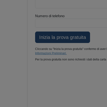
Numero di telefono
Cliccando su "Inizia la prova gratuita" confermo di aver 
Informazioni Preliminari.
Per la prova gratuita non sono richiesti i dati della carta 