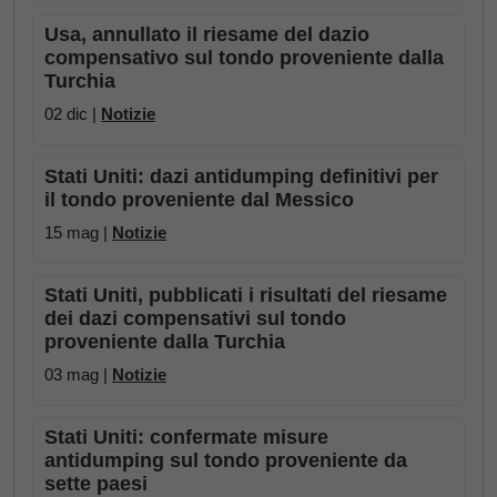
Usa, annullato il riesame del dazio
compensativo sul tondo proveniente dalla
Turchia
02 dic |
Notizie
Stati Uniti: dazi antidumping definitivi per
il tondo proveniente dal Messico
15 mag |
Notizie
Stati Uniti, pubblicati i risultati del riesame
dei dazi compensativi sul tondo
proveniente dalla Turchia
03 mag |
Notizie
Stati Uniti: confermate misure
antidumping sul tondo proveniente da
sette paesi